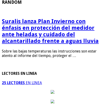
RANDOM
Suralis lanza Plan Invierno con
énfasis en protección del medidor
ante heladas y cuidado del
alcantarillado frente a aguas lluvia
Sobre las bajas temperaturas las instrucciones son estar
atento al informe del tiempo, proteger el …
LECTORES EN LINEA
25 LECTORES
EN LINEA