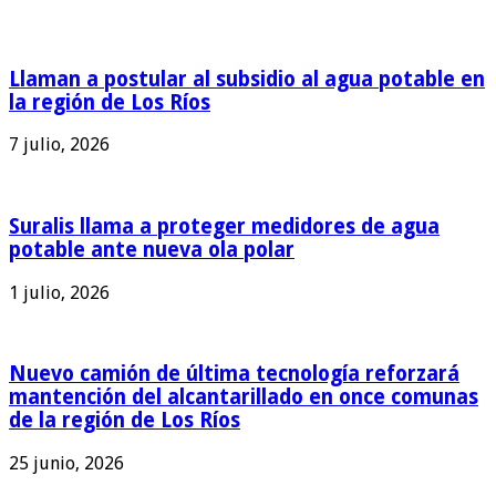
Llaman a postular al subsidio al agua potable en
la región de Los Ríos
7 julio, 2026
Suralis llama a proteger medidores de agua
potable ante nueva ola polar
1 julio, 2026
Nuevo camión de última tecnología reforzará
mantención del alcantarillado en once comunas
de la región de Los Ríos
25 junio, 2026