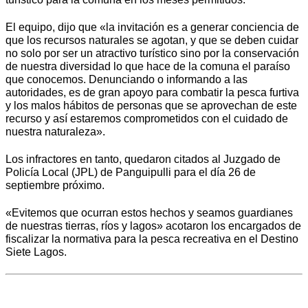
El equipo, dijo que «la invitación es a generar conciencia de
que los recursos naturales se agotan, y que se deben cuidar
no solo por ser un atractivo turístico sino por la conservación
de nuestra diversidad lo que hace de la comuna el paraíso
que conocemos. Denunciando o informando a las
autoridades, es de gran apoyo para combatir la pesca furtiva
y los malos hábitos de personas que se aprovechan de este
recurso y así estaremos comprometidos con el cuidado de
nuestra naturaleza».
Los infractores en tanto, quedaron citados al Juzgado de
Policía Local (JPL) de Panguipulli para el día 26 de
septiembre próximo.
«Evitemos que ocurran estos hechos y seamos guardianes
de nuestras tierras, ríos y lagos» acotaron los encargados de
fiscalizar la normativa para la pesca recreativa en el Destino
Siete Lagos.