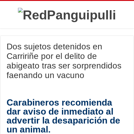
Dos sujetos detenidos en
Carririñe por el delito de
abigeato tras ser sorprendidos
faenando un vacuno
Carabineros recomienda
dar aviso de inmediato al
advertir la desaparición de
un animal.