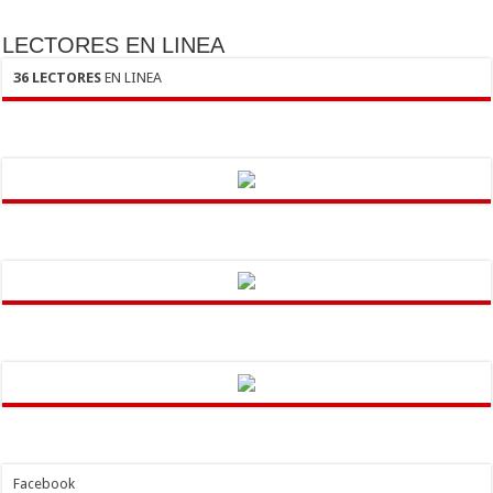
LECTORES EN LINEA
36 LECTORES
EN LINEA
Facebook