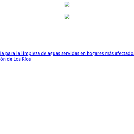
para la limpieza de aguas servidas en hogares más afectados
ión de Los Ríos