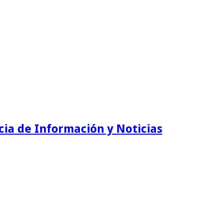
ia de Información y Noticias