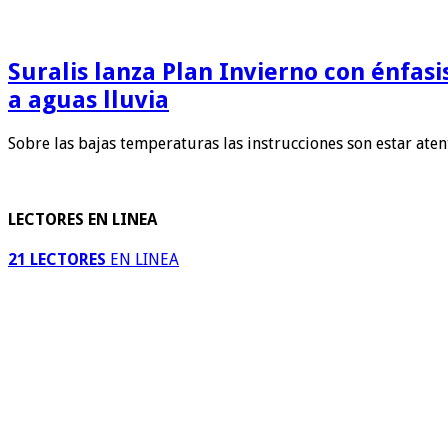
Suralis lanza Plan Invierno con énfas
a aguas lluvia
Sobre las bajas temperaturas las instrucciones son estar ate
LECTORES EN LINEA
21 LECTORES
EN LINEA