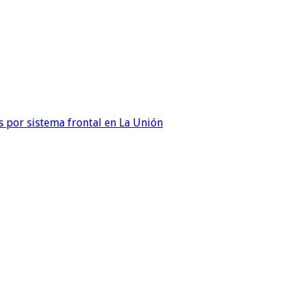
 por sistema frontal en La Unión