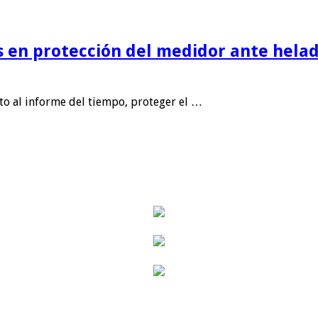
is en protección del medidor ante helad
nto al informe del tiempo, proteger el …