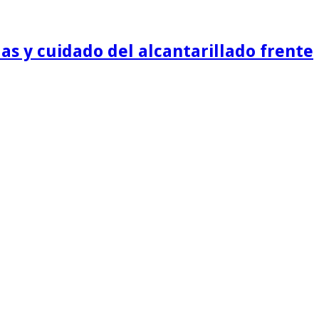
as y cuidado del alcantarillado frente