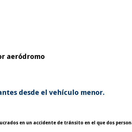
tor aeródromo
antes desde el vehículo menor.
ucrados en un accidente de tránsito en el que dos person