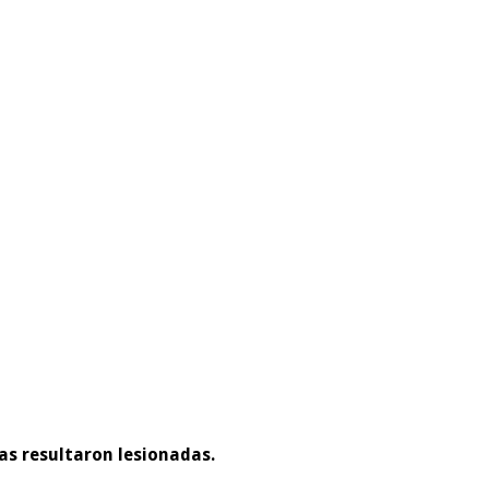
as resultaron lesionadas.