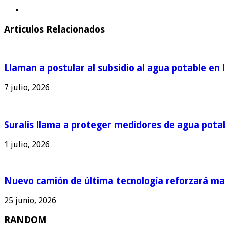
Articulos Relacionados
Llaman a postular al subsidio al agua potable en 
7 julio, 2026
Suralis llama a proteger medidores de agua pota
1 julio, 2026
Nuevo camión de última tecnología reforzará man
25 junio, 2026
RANDOM