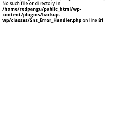
No such file or directory in
/home/redpangu/public_html/wp-
content/plugins/backup-
wp/classes/Sns_Error_Handler.php
on line
81