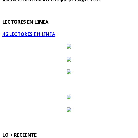
LECTORES EN LINEA
46 LECTORES
EN LINEA
LO + RECIENTE