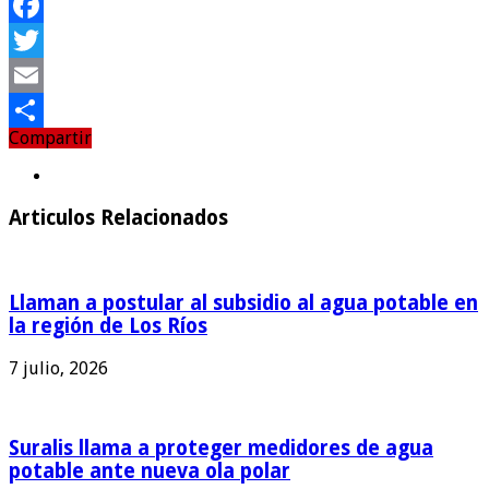
Facebook
Twitter
Email
Compartir
Compartir
Articulos Relacionados
Llaman a postular al subsidio al agua potable en
la región de Los Ríos
7 julio, 2026
Suralis llama a proteger medidores de agua
potable ante nueva ola polar