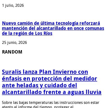
1 julio, 2026
Nuevo camión de última tecnología reforzará
mantención del alcantarillado en once comunas
de la región de Los Ríos
25 junio, 2026
RANDOM
Suralis lanza Plan Invierno con
énfasis en protección del medidor
ante heladas y cuidado del
alcantarillado frente a aguas lluvia
Sobre las bajas temperaturas las instrucciones son estar
atento al informe del tiempo, proteger el …