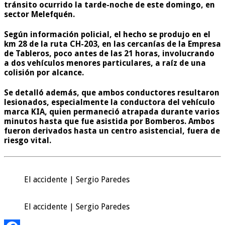
tránsito ocurrido la tarde-noche de este domingo, en
sector Melefquén.
Según información policial, el hecho se produjo en el
km 28 de la ruta CH-203, en las cercanías de la Empresa
de Tableros, poco antes de las 21 horas, involucrando
a dos vehículos menores particulares, a raíz de una
colisión por alcance.
Se detalló además, que ambos conductores resultaron
lesionados, especialmente la conductora del vehículo
marca KIA, quien permaneció atrapada durante varios
minutos hasta que fue asistida por Bomberos. Ambos
fueron derivados hasta un centro asistencial, fuera de
riesgo vital.
El accidente | Sergio Paredes
El accidente | Sergio Paredes