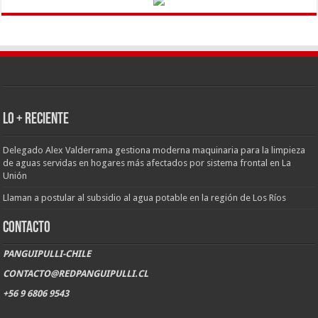
LO + RECIENTE
Delegado Alex Valderrama gestiona moderna maquinaria para la limpieza
de aguas servidas en hogares más afectados por sistema frontal en La
Unión
Llaman a postular al subsidio al agua potable en la región de Los Ríos
CONTACTO
PANGUIPULLI-CHILE
CONTACTO@REDPANGUIPULLI.CL
+56 9 6806 9543