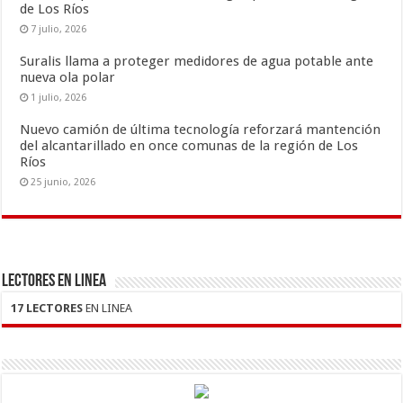
de Los Ríos
7 julio, 2026
Suralis llama a proteger medidores de agua potable ante
nueva ola polar
1 julio, 2026
Nuevo camión de última tecnología reforzará mantención
del alcantarillado en once comunas de la región de Los
Ríos
25 junio, 2026
LECTORES EN LINEA
17 LECTORES
EN LINEA