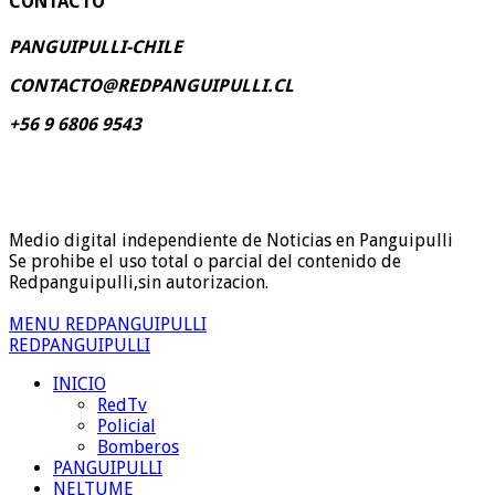
CONTACTO
PANGUIPULLI-CHILE
CONTACTO@REDPANGUIPULLI.CL
+56 9 6806 9543
Medio digital independiente de Noticias en Panguipulli
Se prohibe el uso total o parcial del contenido de
Redpanguipulli,sin autorizacion.
MENU REDPANGUIPULLI
REDPANGUIPULLI
INICIO
RedTv
Policial
Bomberos
PANGUIPULLI
NELTUME