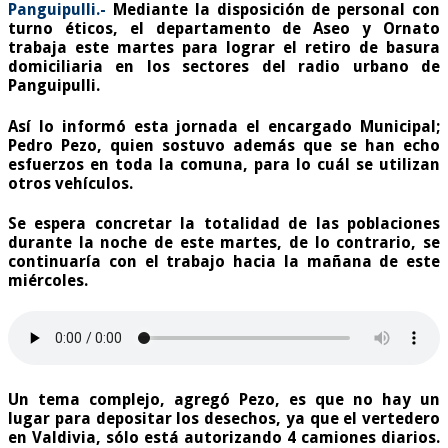
Panguipulli.-
Mediante la disposición de personal con
turno éticos, el departamento de Aseo y Ornato
trabaja este martes para lograr el retiro de basura
domiciliaria en los sectores del radio urbano de
Panguipulli.
Así lo informó esta jornada el encargado Municipal;
Pedro Pezo, quien sostuvo además que se han echo
esfuerzos en toda la comuna, para lo cuál se utilizan
otros vehículos.
Se espera concretar la totalidad de las poblaciones
durante la noche de este martes, de lo contrario, se
continuaría con el trabajo hacia la mañana de este
miércoles.
Un tema complejo, agregó Pezo, es que no hay un
lugar para depositar los desechos, ya que el vertedero
en Valdivia, sólo está autorizando 4 camiones diarios.