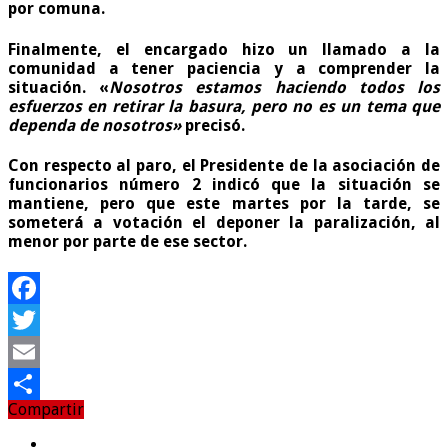
por comuna.
Finalmente, el encargado hizo un llamado a la
comunidad a tener paciencia y a comprender la
situación. «
Nosotros estamos haciendo todos los
esfuerzos en retirar la basura, pero no es un tema que
dependa de nosotros»
precisó.
Con respecto al paro, el Presidente de la asociación de
funcionarios número 2 indicó que la situación se
mantiene, pero que este martes por la tarde, se
someterá a votación el deponer la paralización, al
menor por parte de ese sector.
Facebook
Twitter
Email
Compartir
Compartir