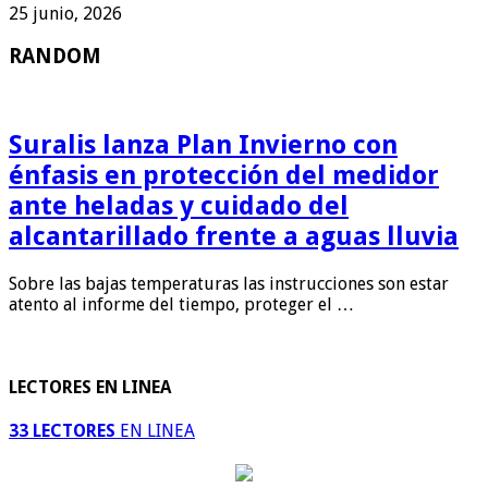
25 junio, 2026
RANDOM
Suralis lanza Plan Invierno con
énfasis en protección del medidor
ante heladas y cuidado del
alcantarillado frente a aguas lluvia
Sobre las bajas temperaturas las instrucciones son estar
atento al informe del tiempo, proteger el …
LECTORES EN LINEA
33 LECTORES
EN LINEA