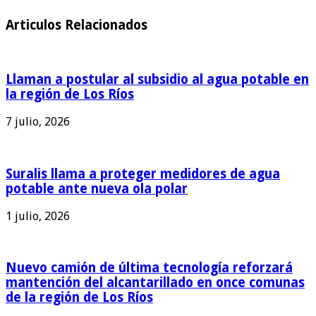
Articulos Relacionados
Llaman a postular al subsidio al agua potable en
la región de Los Ríos
7 julio, 2026
Suralis llama a proteger medidores de agua
potable ante nueva ola polar
1 julio, 2026
Nuevo camión de última tecnología reforzará
mantención del alcantarillado en once comunas
de la región de Los Ríos