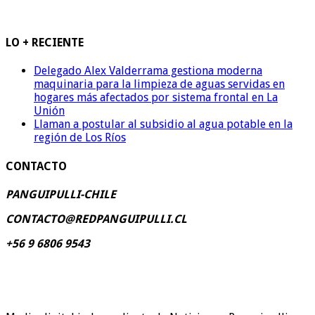
LO + RECIENTE
Delegado Alex Valderrama gestiona moderna
maquinaria para la limpieza de aguas servidas en
hogares más afectados por sistema frontal en La
Unión
Llaman a postular al subsidio al agua potable en la
región de Los Ríos
CONTACTO
PANGUIPULLI-CHILE
CONTACTO@REDPANGUIPULLI.CL
+56 9 6806 9543