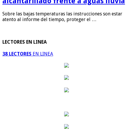
alcantarillado frente a aguas lluvia
Sobre las bajas temperaturas las instrucciones son estar
atento al informe del tiempo, proteger el …
LECTORES EN LINEA
38 LECTORES
EN LINEA