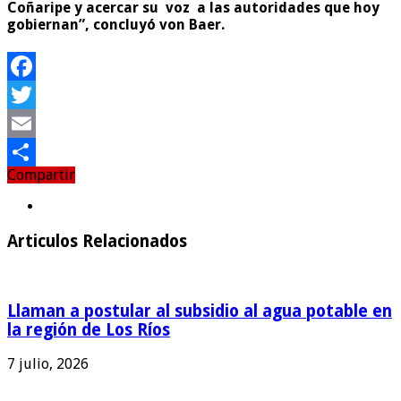
Coñaripe y acercar su voz a las autoridades que hoy
gobiernan”, concluyó von Baer.
Facebook
Twitter
Email
Compartir
Compartir
Articulos Relacionados
Llaman a postular al subsidio al agua potable en
la región de Los Ríos
7 julio, 2026