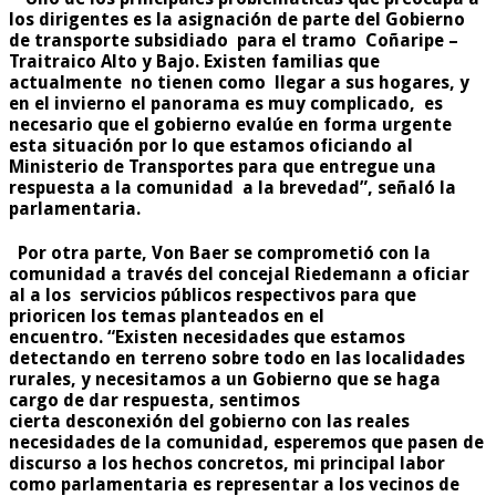
los dirigentes es la asignación de parte del Gobierno
de transporte subsidiado para el tramo Coñaripe –
Traitraico Alto y Bajo. Existen familias que
actualmente no tienen como llegar a sus hogares, y
en el invierno el panorama es muy complicado, es
necesario que el gobierno evalúe en forma urgente
esta situación por lo que estamos oficiando al
Ministerio de Transportes para que entregue una
respuesta a la comunidad a la brevedad”, señaló la
parlamentaria.
Por otra parte, Von Baer se comprometió con la
comunidad a través del concejal Riedemann a oficiar
al a los servicios públicos respectivos para que
prioricen los temas planteados en el
encuentro. “Existen necesidades que estamos
detectando en terreno sobre todo en las localidades
rurales, y necesitamos a un Gobierno que se haga
cargo de dar respuesta, sentimos
cierta desconexión del gobierno con las reales
necesidades de la comunidad, esperemos que pasen de
discurso a los hechos concretos, mi principal labor
como parlamentaria es representar a los vecinos de