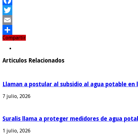
Facebook
Twitter
Email
Compartir
Compartir
Articulos Relacionados
Llaman a postular al subsidio al agua potable en 
7 julio, 2026
Suralis llama a proteger medidores de agua pota
1 julio, 2026