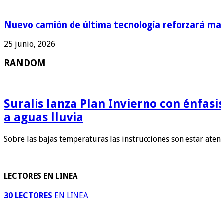
Nuevo camión de última tecnología reforzará man
25 junio, 2026
RANDOM
Suralis lanza Plan Invierno con énfas
a aguas lluvia
Sobre las bajas temperaturas las instrucciones son estar ate
LECTORES EN LINEA
30 LECTORES
EN LINEA