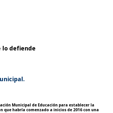
 lo defiende
unicipal.
ración Municipal de Educación para establecer la
ón que habría comenzado a inicios de 2016 con una