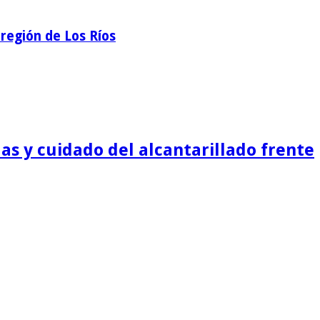
región de Los Ríos
as y cuidado del alcantarillado frente