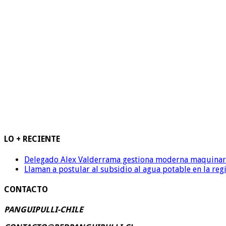
LO + RECIENTE
Delegado Alex Valderrama gestiona moderna maquinaria 
Llaman a postular al subsidio al agua potable en la reg
CONTACTO
PANGUIPULLI-CHILE