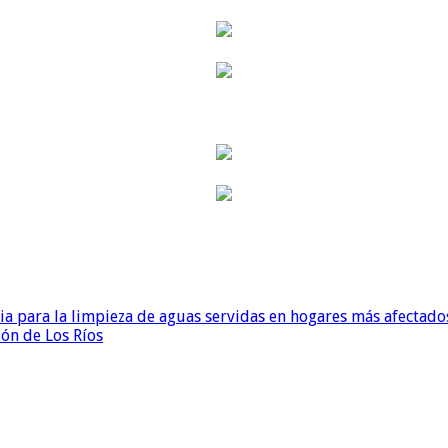
para la limpieza de aguas servidas en hogares más afectados
ión de Los Ríos