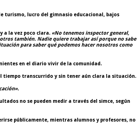
de turismo, lucro del gimnasio educacional, bajos
 a la vez poco clara.
«No tenemos inspector general,
otros también. Nadie quiere trabajar así porque no sabe
 situación para saber qué podemos hacer nosotros como
nientes en el diario vivir de la comunidad.
tiempo transcurrido y sin tener aún clara la situación.
cación».
ultados no se pueden medir a través del simce, según
ferirse públicamente, mientras alumnos y profesores, no