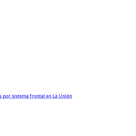
 por sistema frontal en La Unión