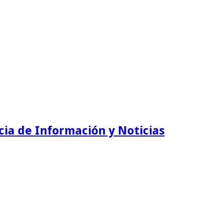
ia de Información y Noticias