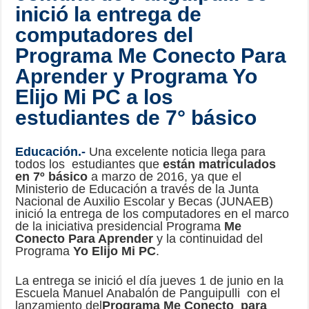
inició la entrega de
computadores del
Programa Me Conecto Para
Aprender y Programa Yo
Elijo Mi PC a los
estudiantes de 7° básico
Educación.-
Una excelente noticia llega para
todos los estudiantes que
están matriculados
en 7º básico
a marzo de 2016, ya que el
Ministerio de Educación a través de la Junta
Nacional de Auxilio Escolar y Becas (JUNAEB)
inició la entrega de los computadores en el marco
de la iniciativa presidencial Programa
Me
Conecto Para Aprender
y la continuidad del
Programa
Yo Elijo Mi PC
.
La entrega se inició el día jueves 1 de junio en la
Escuela Manuel Anabalón de Panguipulli con el
lanzamiento del
Programa Me Conecto
para