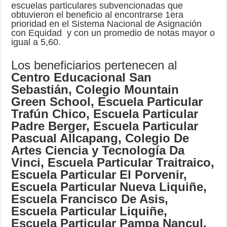
escuelas particulares subvencionadas que
obtuvieron el beneficio al encontrarse 1era
prioridad en el Sistema Nacional de Asignación
con Equidad y con un promedio de notas mayor o
igual a 5,60.
Los beneficiarios pertenecen al
Centro Educacional San
Sebastián, Colegio Mountain
Green School, Escuela Particular
Trafún Chico, Escuela Particular
Padre Berger, Escuela Particular
Pascual Allcapang, Colegio De
Artes Ciencia y Tecnología Da
Vinci, Escuela Particular Traitraico,
Escuela Particular El Porvenir,
Escuela Particular Nueva Liquiñe,
Escuela Francisco De Asis,
Escuela Particular Liquiñe,
Escuela Particular Pampa Nancul,