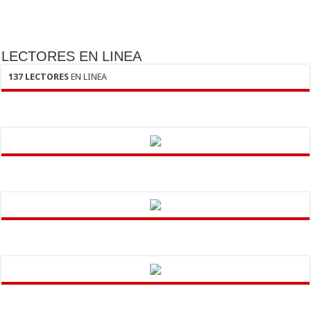
LECTORES EN LINEA
137 LECTORES
EN LINEA