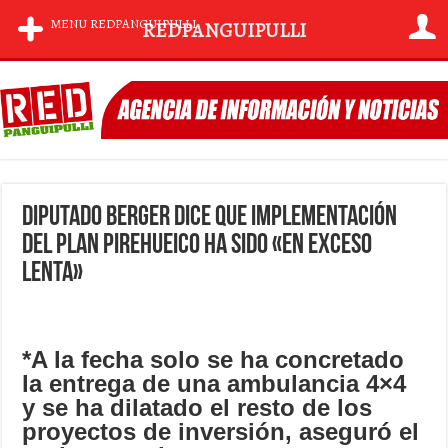
MENU REDPANGUIPULLI
REDPANGUIPULLI
Diputado Berger dice que implementación
del plan Pirehueico ha sido «en exceso
lenta»
*A la fecha solo se ha concretado
la entrega de una ambulancia 4×4
y se ha dilatado el resto de los
proyectos de inversión, aseguró el