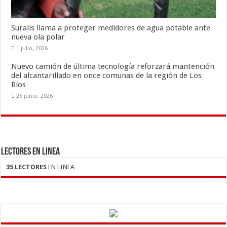
Suralis llama a proteger medidores de agua potable ante
nueva ola polar
1 julio, 2026
Nuevo camión de última tecnología reforzará mantención
del alcantarillado en once comunas de la región de Los
Ríos
25 junio, 2026
LECTORES EN LINEA
35 LECTORES
EN LINEA