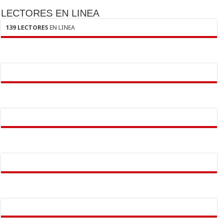
LECTORES EN LINEA
139 LECTORES
EN LINEA