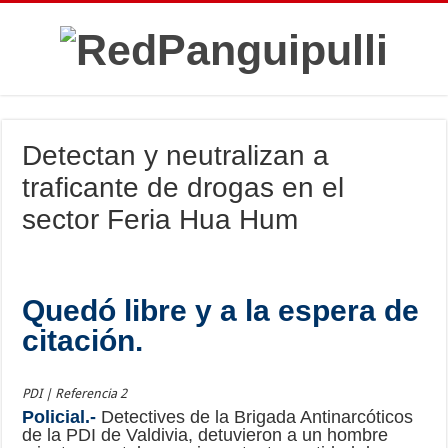
Detectan y neutralizan a
traficante de drogas en el
sector Feria Hua Hum
Quedó libre y a la espera de
citación.
PDI | Referencia 2
Policial.-
Detectives de la Brigada Antinarcóticos
de la PDI de Valdivia, detuvieron a un hombre