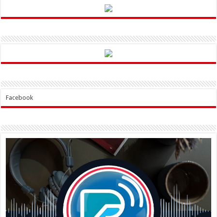
Facebook