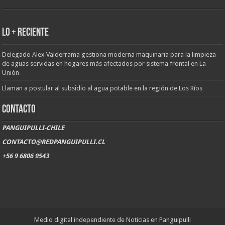
LO + RECIENTE
Delegado Alex Valderrama gestiona moderna maquinaria para la limpieza
de aguas servidas en hogares más afectados por sistema frontal en La
Unión
Llaman a postular al subsidio al agua potable en la región de Los Ríos
CONTACTO
PANGUIPULLI-CHILE
CONTACTO@REDPANGUIPULLI.CL
+56 9 6806 9543
Medio digital independiente de Noticias en Panguipulli