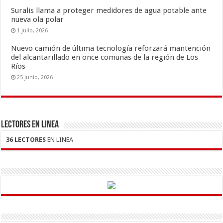
Suralis llama a proteger medidores de agua potable ante
nueva ola polar
1 julio, 2026
Nuevo camión de última tecnología reforzará mantención
del alcantarillado en once comunas de la región de Los
Ríos
25 junio, 2026
LECTORES EN LINEA
36 LECTORES
EN LINEA