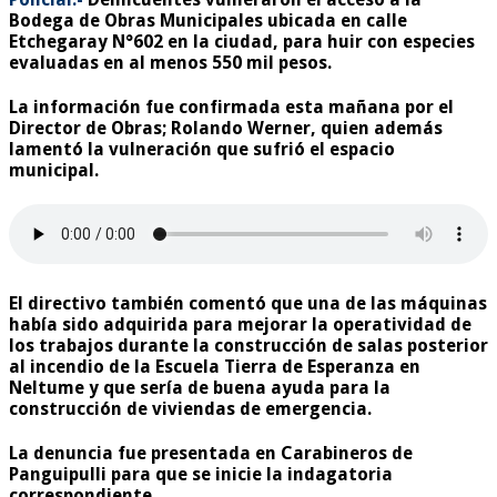
Bodega de Obras Municipales ubicada en calle
Etchegaray N°602
en la ciudad, para huir con especies
evaluadas en al menos
550 mil pesos
.
La información fue confirmada esta mañana por el
Director de Obras; Rolando Werner, quien además
lamentó la vulneración que sufrió el espacio
municipal.
El directivo también comentó que una de las máquinas
había sido adquirida para mejorar la operatividad de
los trabajos durante la construcción de salas posterior
al incendio de la Escuela Tierra de Esperanza en
Neltume y que sería de buena ayuda para la
construcción de viviendas de emergencia.
La denuncia fue presentada en Carabineros de
Panguipulli para que se inicie la indagatoria
correspondiente.