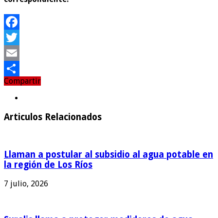
Facebook
Twitter
Email
Compartir
Compartir
Articulos Relacionados
Llaman a postular al subsidio al agua potable en
la región de Los Ríos
7 julio, 2026