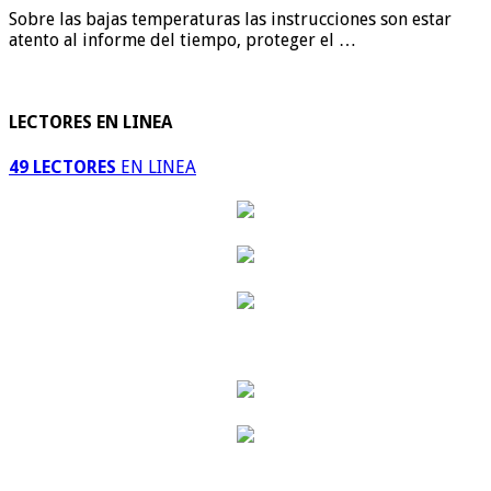
Sobre las bajas temperaturas las instrucciones son estar
atento al informe del tiempo, proteger el …
LECTORES EN LINEA
49 LECTORES
EN LINEA