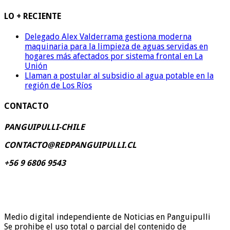
LO + RECIENTE
Delegado Alex Valderrama gestiona moderna
maquinaria para la limpieza de aguas servidas en
hogares más afectados por sistema frontal en La
Unión
Llaman a postular al subsidio al agua potable en la
región de Los Ríos
CONTACTO
PANGUIPULLI-CHILE
CONTACTO@REDPANGUIPULLI.CL
+56 9 6806 9543
Medio digital independiente de Noticias en Panguipulli
Se prohibe el uso total o parcial del contenido de