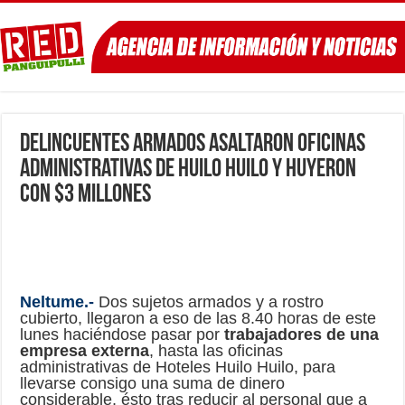
Delincuentes armados asaltaron oficinas
administrativas de Huilo Huilo y huyeron
con $3 millones
Neltume.-
Dos sujetos armados y a rostro
cubierto, llegaron a eso de las 8.40 horas de este
lunes haciéndose pasar por
trabajadores de una
empresa externa
, hasta las oficinas
administrativas de Hoteles Huilo Huilo, para
llevarse consigo una suma de dinero
considerable, ésto tras reducir al personal que a