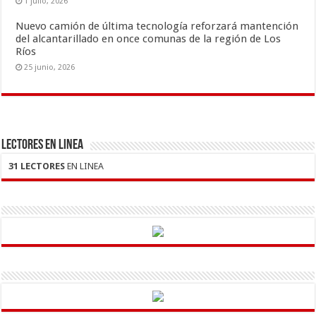
1 julio, 2026
Nuevo camión de última tecnología reforzará mantención
del alcantarillado en once comunas de la región de Los
Ríos
25 junio, 2026
LECTORES EN LINEA
31 LECTORES
EN LINEA