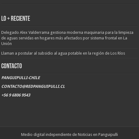
LO + RECIENTE
Delegado Alex Valderrama gestiona moderna maquinaria para la limpieza
de aguas servidas en hogares más afectados por sistema frontal en La
Unión
Llaman a postular al subsidio al agua potable en la región de Los Ríos
CONTACTO
PANGUIPULLI-CHILE
CONTACTO@REDPANGUIPULLI.CL
+56 9 6806 9543
Medio digital independiente de Noticias en Panguipulli