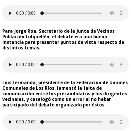
Para Jorge Roa, Secretario de la Junta de Vecinos
Población Lolquellén, el debate era una buena
instancia para presentar puntos de vista respecto de
distintos temas.
Luis Lermanda, presidente de la Federación de Uniones
Comunales de Los Ríos, lamentó la falta de
comunicación entre los precandidatos y los dirigentes
vecinales, y catalogó como un error el no haber
participado del debate organizado por éstos.