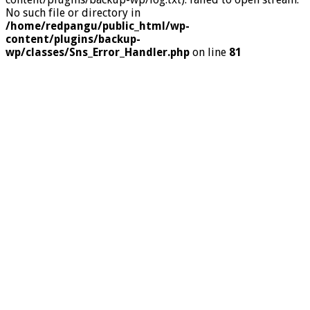
No such file or directory in
/home/redpangu/public_html/wp-
content/plugins/backup-
wp/classes/Sns_Error_Handler.php
on line
81