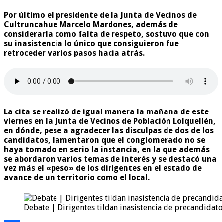
Por último el presidente de la Junta de Vecinos de
Cultruncahue Marcelo Mardones, además de
considerarla como falta de respeto, sostuvo que con
su inasistencia lo único que consiguieron fue
retroceder varios pasos hacia atrás.
La cita se realizó de igual manera la mañana de este
viernes en la Junta de Vecinos de Población Lolquellén,
en dónde, pese a agradecer las disculpas de dos de los
candidatos, lamentaron que el conglomerado no se
haya tomado en serio la instancia, en la que además
se abordaron varios temas de interés y se destacó una
vez más el «peso» de los dirigentes en el estado de
avance de un territorio como el local.
Debate | Dirigentes tildan inasistencia de precandidat