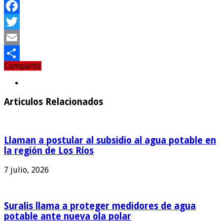
Facebook
Twitter
Email
Compartir
Compartir
Articulos Relacionados
Llaman a postular al subsidio al agua potable en
la región de Los Ríos
7 julio, 2026
Suralis llama a proteger medidores de agua
potable ante nueva ola polar