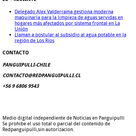
Delegado Alex Valderrama gestiona moderna
maquinaria para la limpieza de aguas servidas en
hogares más afectados por sistema frontal en La
Unión
Llaman a postular al subsidio al agua potable en la
región de Los Ríos
CONTACTO
PANGUIPULLI-CHILE
CONTACTO@REDPANGUIPULLI.CL
+56 9 6806 9543
Medio digital independiente de Noticias en Panguipulli
Se prohibe el uso total o parcial del contenido de
Redpanguipulli,sin autorizacion.