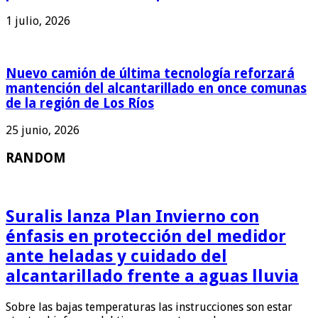
1 julio, 2026
Nuevo camión de última tecnología reforzará
mantención del alcantarillado en once comunas
de la región de Los Ríos
25 junio, 2026
RANDOM
Suralis lanza Plan Invierno con
énfasis en protección del medidor
ante heladas y cuidado del
alcantarillado frente a aguas lluvia
Sobre las bajas temperaturas las instrucciones son estar