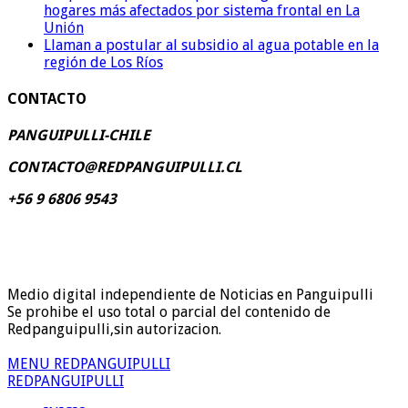
hogares más afectados por sistema frontal en La
Unión
Llaman a postular al subsidio al agua potable en la
región de Los Ríos
CONTACTO
PANGUIPULLI-CHILE
CONTACTO@REDPANGUIPULLI.CL
+56 9 6806 9543
Medio digital independiente de Noticias en Panguipulli
Se prohibe el uso total o parcial del contenido de
Redpanguipulli,sin autorizacion.
MENU REDPANGUIPULLI
REDPANGUIPULLI