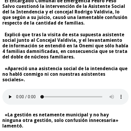
El Encargado Comunal de Emergencia Pedro Peso
Salvo cuestionó la intervención de la Asistente Social
del la Intendencia y el concejal Rodrigo Valdivia, lo
que según a su juicio, causó una lamentable confusión
respecto de la cantidad de familias.
Explicó que tras la visita de esta supuesta asistente
social junto al Concejal Valdivia, y el levantamiento
de información se entendió en la Onemi que sólo había
4 familias damnificadas, en consecuencia que se trata
del doble de núcleos familiares.
«Apareció una asistencia social de la intendencia que
no habló conmigo ni con nuestras asistentes
sociales».
«La gestión es netamente municipal y no hay
ninguna otra gestión, solo confusión innecesaria»
lamentó.