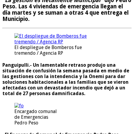
“La gestión es netamente Municipal”
dijo Pedro
Peso. Las 4 viviendas de emergencia llegan el
día martes y se suman a otras 4 que entrega el
Municipio.
El despliegue de Bomberos fue
tremendo / Agencia RP
Panguipulli.-
Un lamentable retraso produjo una
situación de confusión la semana pasada en medio de
las gestiones con la intendencia y la Onemi para dar
soluciones habitacionales a las familias que se vieron
afectadas con un devastador incendio que dejó a un
total de 27 personas damnificadas.
Encargado comunal
de Emergencias
Pedro Peso