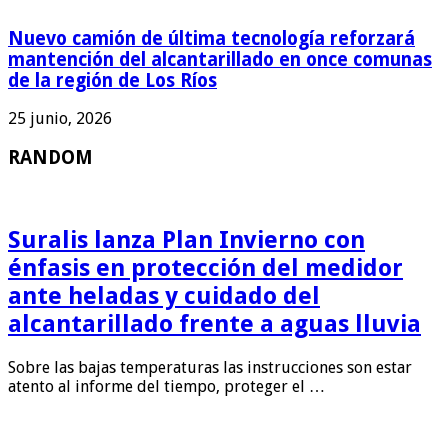
Nuevo camión de última tecnología reforzará
mantención del alcantarillado en once comunas
de la región de Los Ríos
25 junio, 2026
RANDOM
Suralis lanza Plan Invierno con
énfasis en protección del medidor
ante heladas y cuidado del
alcantarillado frente a aguas lluvia
Sobre las bajas temperaturas las instrucciones son estar
atento al informe del tiempo, proteger el …