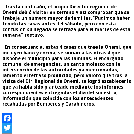
Tras la confusión, el propio Director regional de
Onemi debió visitar en terreno y así comprobar que se
trabaja un número mayor de familias. “Pudimos haber
tenido las casas antes del sábado, pero con esta
confusión su llegada se retraza para el martes de esta
semana” sostuvo.
En consecuencia, estas 4 casas que trae la Onemi, que
incluyen baño y cocina, se suman a las otras 4 que
dispone el municipio para las familias. El encargado
comunal de emergencias, un tanto molesto con la
intervención de las autoridades ya mencionadas,
lamentó el retraso producido, pero valoró que tras la
visita del Dir. Regional de Onemi, se logró establecer lo
que ya había sido planteado mediante los informes
correspondientes entregados el día del siniestro,
información que coincide con los antecedentes
recabadas por Bomberos y Carabineros.
Facebook