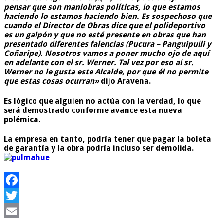
pensar que son maniobras políticas, lo que estamos
haciendo lo estamos haciendo bien. Es sospechoso que
cuando el Director de Obras dice que el polideportivo
es un galpón y que no esté presente en obras que han
presentado diferentes falencias (Pucura – Panguipulli y
Coñaripe). Nosotros vamos a poner mucho ojo de aquí
en adelante con el sr. Werner. Tal vez por eso al sr.
Werner no le gusta este Alcalde, por que él no permite
que estas cosas ocurran»
dijo Aravena.
Es lógico que alguien no actúa con la verdad, lo que
será demostrado conforme avance esta nueva
polémica.
La empresa en tanto, podría tener que pagar la boleta
de garantía y la obra podría incluso ser demolida.
Facebook
Twitter