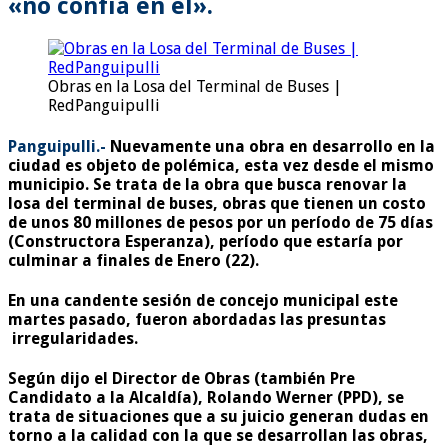
«no confía en él».
Obras en la Losa del Terminal de Buses |
RedPanguipulli
Panguipulli.-
Nuevamente una obra en desarrollo en la
ciudad es objeto de polémica, esta vez desde el mismo
municipio. Se trata de la obra que busca renovar la
losa del terminal de buses, obras que tienen un costo
de unos 80 millones de pesos por un período de 75 días
(Constructora Esperanza), período que estaría por
culminar a finales de Enero (22).
En una candente sesión de concejo municipal este
martes pasado, fueron abordadas las presuntas
irregularidades.
Según dijo el Director de Obras (también Pre
Candidato a la Alcaldía), Rolando Werner (PPD), se
trata de situaciones que a su juicio generan dudas en
torno a la calidad con la que se desarrollan las obras,