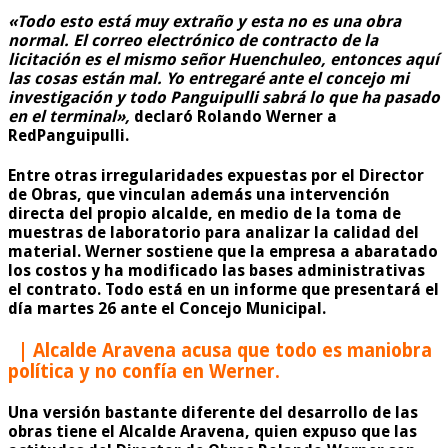
«Todo esto está muy extraño y esta no es una obra
normal. El correo electrónico de contracto de la
licitación es el mismo señor Huenchuleo, entonces aquí
las cosas están mal. Yo entregaré ante el concejo mi
investigación y todo Panguipulli sabrá lo que ha pasado
en el terminal»,
declaró Rolando Werner a
RedPanguipulli.
Entre otras irregularidades expuestas por el Director
de Obras, que vinculan además una intervención
directa del propio alcalde, en medio de la toma de
muestras de laboratorio para analizar la calidad del
material. Werner sostiene que la empresa a abaratado
los costos y ha modificado las bases administrativas
el contrato. Todo está en un informe que presentará el
día martes 26 ante el Concejo Municipal.
| Alcalde Aravena acusa que todo es maniobra
política y no confía en Werner.
Una versión bastante diferente del desarrollo de las
obras tiene el Alcalde Aravena, quien expuso que las