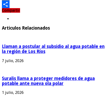
Email
Compartir
Compartir
Articulos Relacionados
Llaman a postular al subsidio al agua potable en
la región de Los Ríos
7 julio, 2026
Suralis llama a proteger medidores de agua
potable ante nueva ola polar
1 julio, 2026