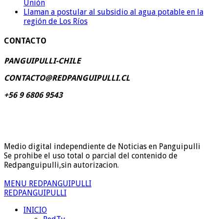
Unión
Llaman a postular al subsidio al agua potable en la
región de Los Ríos
CONTACTO
PANGUIPULLI-CHILE
CONTACTO@REDPANGUIPULLI.CL
+56 9 6806 9543
Medio digital independiente de Noticias en Panguipulli
Se prohibe el uso total o parcial del contenido de
Redpanguipulli,sin autorizacion.
MENU REDPANGUIPULLI
REDPANGUIPULLI
INICIO