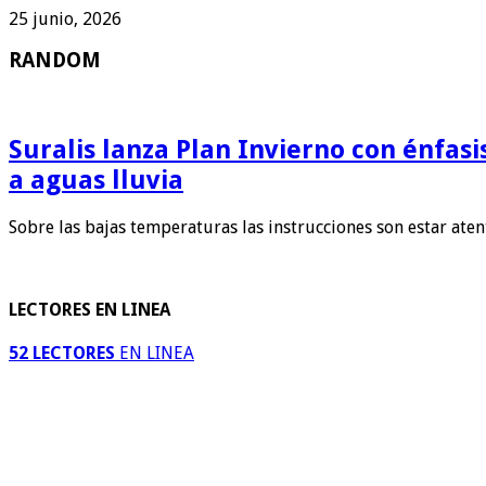
25 junio, 2026
RANDOM
Suralis lanza Plan Invierno con énfas
a aguas lluvia
Sobre las bajas temperaturas las instrucciones son estar ate
LECTORES EN LINEA
52 LECTORES
EN LINEA