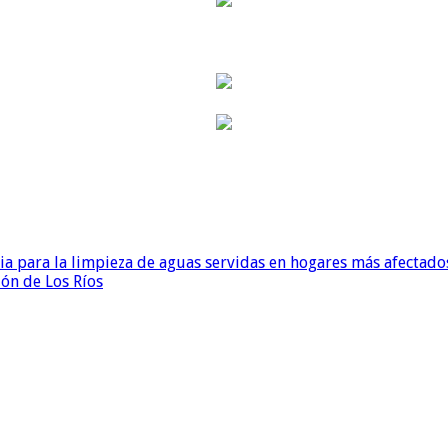
para la limpieza de aguas servidas en hogares más afectados
ión de Los Ríos