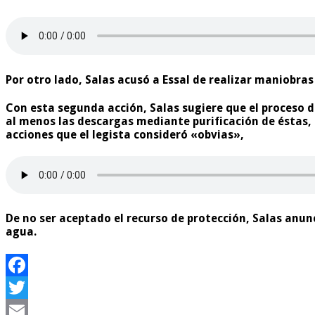
Por otro lado, Salas acusó a Essal de realizar maniobras
Con esta segunda acción, Salas sugiere que el proceso de
al menos las descargas mediante purificación de éstas, 
acciones que el legista consideró «obvias»,
De no ser aceptado el recurso de protección, Salas anun
agua.
Facebook
Twitter