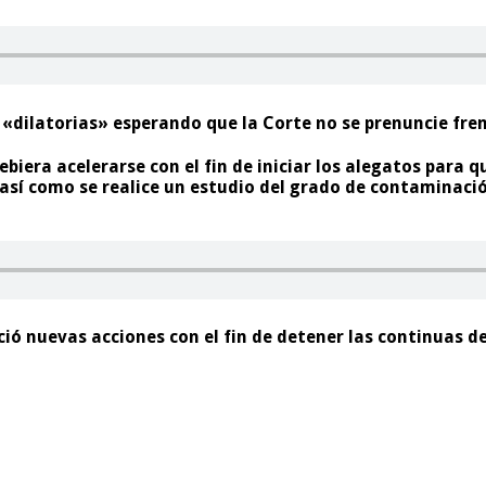
 «dilatorias» esperando que la Corte no se prenuncie fren
biera acelerarse con el fin de iniciar los alegatos para 
así como se realice un estudio del grado de contaminació
ció nuevas acciones con el fin de detener las continuas 