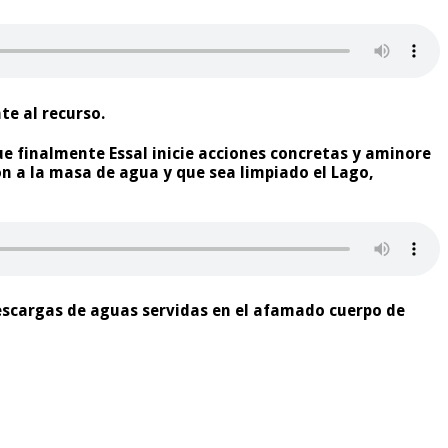
te al recurso.
que finalmente Essal inicie acciones concretas y aminore
n a la masa de agua y que sea limpiado el Lago,
descargas de aguas servidas en el afamado cuerpo de