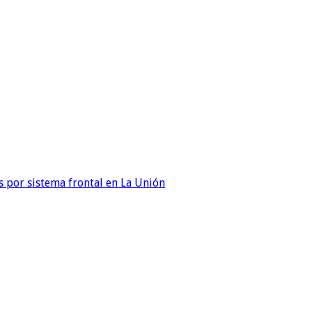
 por sistema frontal en La Unión