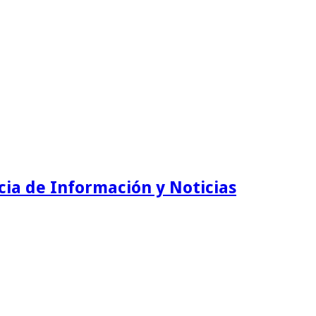
ia de Información y Noticias