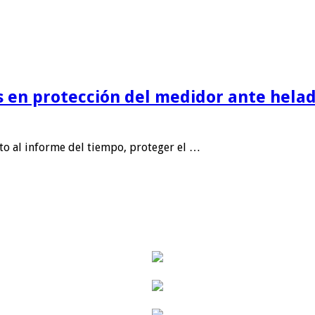
is en protección del medidor ante helad
nto al informe del tiempo, proteger el …