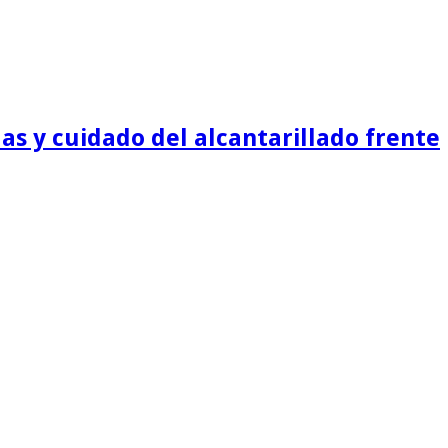
as y cuidado del alcantarillado frente