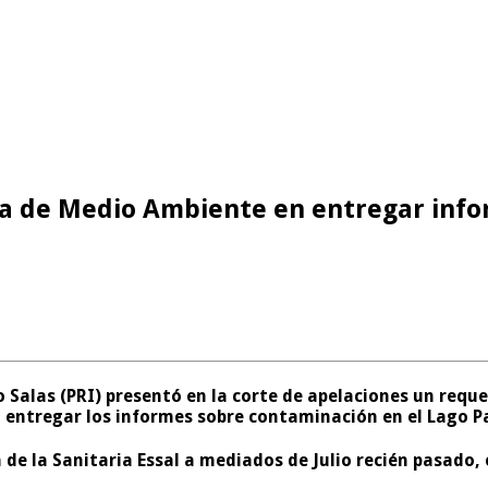
ia de Medio Ambiente en entregar info
Salas (PRI) presentó en la corte de apelaciones un reque
entregar los informes sobre contaminación en el Lago Pa
 de la Sanitaria Essal a mediados de Julio recién pasado,