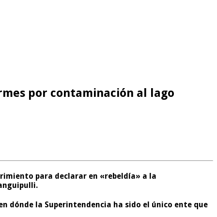
rmes por contaminación al lago
rimiento para declarar en «rebeldía» a la
nguipulli.
 en dónde la Superintendencia ha sido el único ente que