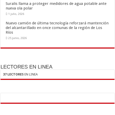
Suralis llama a proteger medidores de agua potable ante
nueva ola polar
1 julio, 2026
Nuevo camión de última tecnología reforzará mantención
del alcantarillado en once comunas de la región de Los
Ríos
25 junio, 2026
LECTORES EN LINEA
37 LECTORES
EN LINEA