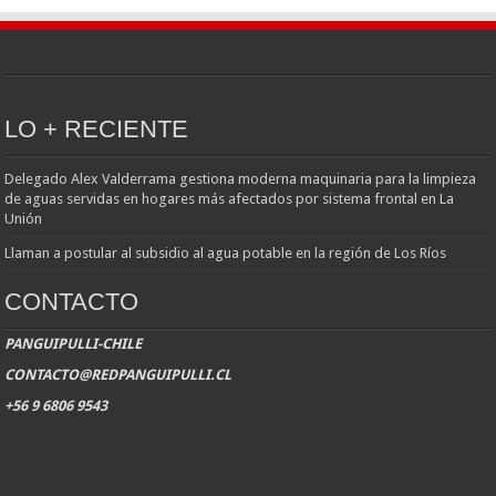
LO + RECIENTE
Delegado Alex Valderrama gestiona moderna maquinaria para la limpieza
de aguas servidas en hogares más afectados por sistema frontal en La
Unión
Llaman a postular al subsidio al agua potable en la región de Los Ríos
CONTACTO
PANGUIPULLI-CHILE
CONTACTO@REDPANGUIPULLI.CL
+56 9 6806 9543