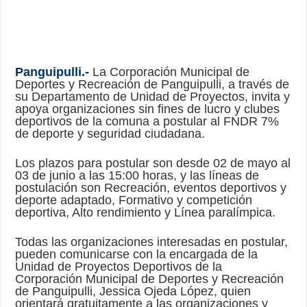
Panguipulli.-
La Corporación Municipal de
Deportes y Recreación de Panguipulli, a través de
su Departamento de Unidad de Proyectos, invita y
apoya organizaciones sin fines de lucro y clubes
deportivos de la comuna a postular al FNDR 7%
de deporte y seguridad ciudadana.
Los plazos para postular son desde 02 de mayo al
03 de junio a las 15:00 horas, y las líneas de
postulación son Recreación, eventos deportivos y
deporte adaptado, Formativo y competición
deportiva, Alto rendimiento y Línea paralímpica.
Todas las organizaciones interesadas en postular,
pueden comunicarse con la encargada de la
Unidad de Proyectos Deportivos de la
Corporación Municipal de Deportes y Recreación
de Panguipulli, Jessica Ojeda López, quien
orientará gratuitamente a las organizaciones y