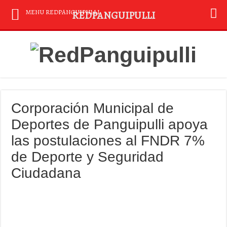
MENU REDPANGUIPULLI
REDPANGUIPULLI
Corporación Municipal de
Deportes de Panguipulli apoya
las postulaciones al FNDR 7%
de Deporte y Seguridad
Ciudadana