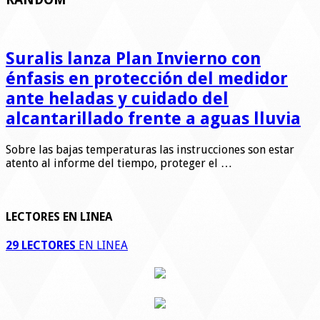
Suralis lanza Plan Invierno con
énfasis en protección del medidor
ante heladas y cuidado del
alcantarillado frente a aguas lluvia
Sobre las bajas temperaturas las instrucciones son estar
atento al informe del tiempo, proteger el …
LECTORES EN LINEA
29 LECTORES
EN LINEA