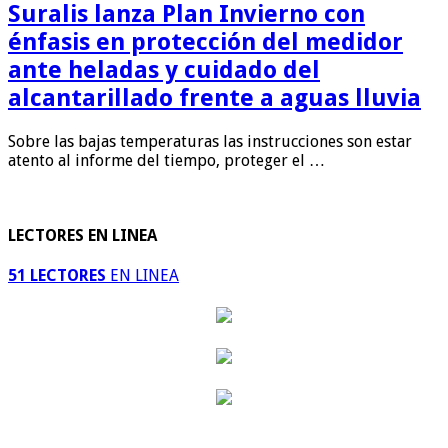
Suralis lanza Plan Invierno con
énfasis en protección del medidor
ante heladas y cuidado del
alcantarillado frente a aguas lluvia
Sobre las bajas temperaturas las instrucciones son estar
atento al informe del tiempo, proteger el …
LECTORES EN LINEA
51 LECTORES
EN LINEA