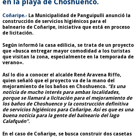
en la playa de Choshuenco.
Coñaripe.-
La Municipalidad de Panguipulli anunció la
construcción de servicios higiénicos para el
balneario de Coñaripe, iniciativa que está en proceso
de licitación.
Según informó la casa edilicia, se trata de un proyecto
que «busca entregar mayor comodidad a los turistas
que visitan la zona, especialmente en la temporada de
verano».
Así lo dio a conocer el alcalde René Aravena Riffo,
quien señaló que el proyecto va de la mano del
mejoramiento de los baños en Choshuenco.
“Es una
noticia de mucho interés para ambas localidades,
porque se llamará a licitación para el mejoramiento de
los baños de Choshuenco y la construcción definitiva
de servicios higiénicos para Coñaripe. Así es que es una
buena noticia para la gente del balneario del lago
Calafquén”.
En el caso de Coñaripe, se busca construir dos casetas