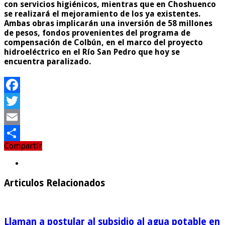
con servicios higiénicos, mientras que en Choshuenco
se realizará el mejoramiento de los ya existentes.
Ambas obras implicarán una inversión de 58 millones
de pesos,
fondos provenientes del programa de
compensación de Colbún, en el marco del proyecto
hidroeléctrico en el Río San Pedro que hoy se
encuentra paralizado.
Facebook
Twitter
Email
Compartir
Compartir
Articulos Relacionados
Llaman a postular al subsidio al agua potable en