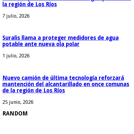
la región de Los Ríos
7 julio, 2026
Suralis llama a proteger medidores de agua
potable ante nueva ola polar
1 julio, 2026
Nuevo camión de última tecnología reforzará
mantención del alcantarillado en once comunas
de la región de Los Ríos
25 junio, 2026
RANDOM