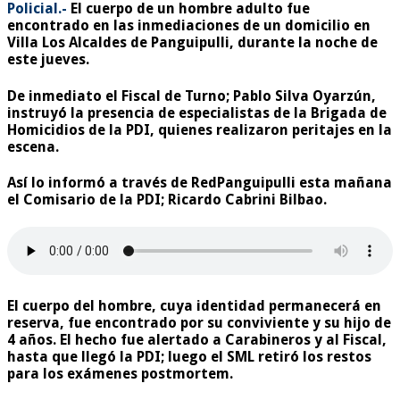
Policial.-
El cuerpo de un hombre adulto fue
encontrado en las inmediaciones de un domicilio en
Villa Los Alcaldes de Panguipulli, durante la noche de
este jueves.
De inmediato el Fiscal de Turno; Pablo Silva Oyarzún,
instruyó la presencia de especialistas de la Brigada de
Homicidios de la PDI, quienes realizaron peritajes en la
escena.
Así lo informó a través de
RedPanguipulli
esta mañana
el Comisario de la PDI; Ricardo Cabrini Bilbao.
El cuerpo del hombre, cuya identidad permanecerá en
reserva, fue encontrado por su conviviente y su hijo de
4 años. El hecho fue alertado a Carabineros y al Fiscal,
hasta que llegó la PDI; luego el SML retiró los restos
para los exámenes postmortem.