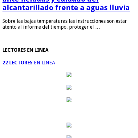
alcantarillado frente a aguas lluvia
Sobre las bajas temperaturas las instrucciones son estar
atento al informe del tiempo, proteger el …
LECTORES EN LINEA
22 LECTORES
EN LINEA