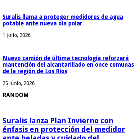
Suralis llama a proteger medidores de agua
potable ante nueva ola polar
1 julio, 2026
Nuevo camión de última tecnología reforzará
mantención del alcantarillado en once comunas
de la región de Los Ríos
25 junio, 2026
RANDOM
Suralis lanza Plan Invierno con
énfasis en protección del medidor
ante heladas y cuidado del