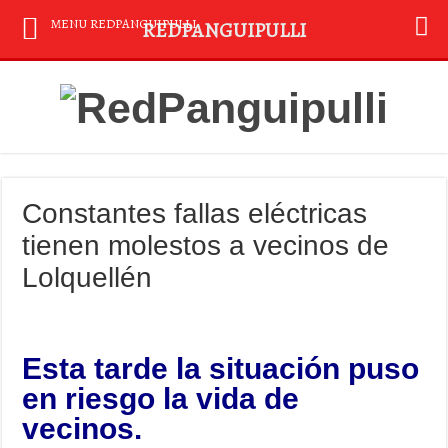
MENU REDPANGUIPULLI
REDPANGUIPULLI
Constantes fallas eléctricas
tienen molestos a vecinos de
Lolquellén
Esta tarde la situación puso
en riesgo la vida de
vecinos.