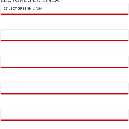
27 LECTORES
EN LINEA