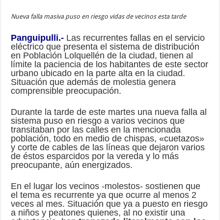
Nueva falla masiva puso en riesgo vidas de vecinos esta tarde
Panguipulli.-
Las recurrentes fallas en el servicio
eléctrico que presenta el sistema de distribución
en Población Lolquellén de la ciudad, tienen al
límite la paciencia de los habitantes de este sector
urbano ubicado en la parte alta en la ciudad.
Situación que además de molestia genera
comprensible preocupación.
Durante la tarde de este martes una nueva falla al
sistema puso en riesgo a varios vecinos que
transitaban por las calles en la mencionada
población, todo en medio de chispas, «cuetazos»
y corte de cables de las líneas que dejaron varios
de éstos esparcidos por la vereda y lo más
preocupante, aún energizados.
En el lugar los vecinos -molestos- sostienen que
el tema es recurrente ya que ocurre al menos 2
veces al mes. Situación que ya a puesto en riesgo
a niños y peatones quienes, al no existir una