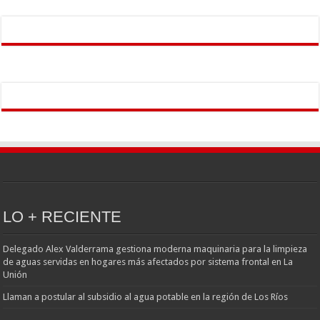
LO + RECIENTE
Delegado Alex Valderrama gestiona moderna maquinaria para la limpieza
de aguas servidas en hogares más afectados por sistema frontal en La
Unión
Llaman a postular al subsidio al agua potable en la región de Los Ríos