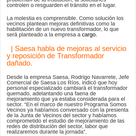
controlen o resguarden el tránsito en el lugar.
La molestia es comprensible. Como solución los
vecinos plantean mejoras definitivas como la
habilitación de un nuevo transformador, lo que
será planteado a la empresa a
cargo.
| Saesa habla de mejoras al servicio
y reposición de Transformador
dañado.
Desde la empresa Saesa, Rodrigo Navarrete, Jefe
Comercial de Saesa Los Ríos, indicó que hoy
personal especializado cambiará el transformador
quemado, adelantando una faena de
mejoramiento que ya estaba considerada para el
sector. “En el marco de nuestro Programa Somos
Vecinos ya habíamos conversado con la presienta
de la Junta de Vecinos del sector y habíamos
comprometido el estudio de mejoramiento de las
redes de distribución del sector, labor que
realizaremos durante la jornada”.