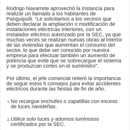
Rodrigo Navarrete aprovechó la instancia para
realizar un llamado a los habitantes de
Panguipulli. “Le solicitamos a los vecinos que
deben declarar la ampliación o modificación de
instalaciones eléctricas interiores, con un
instalador eléctrico autorizado por la SEC, ya que
muchas veces se realizan nuevas obras al interior
de las viviendas que aumentan el consumo del
sector, lo que debe ser conocido por nuestra
empresa para efectuar también un aumento de
potencia que evite que se sobrecargue el sistema
y se produzcan cortes en el suministro”.
Por último, el jefe comercial reiteró la importancia
de seguir estos 5 consejos para evitar accidentes
eléctricos durante las fiestas de fin de año.
No recargue enchufes o zapatillas con exceso
de luces navideñas.
Utilice solo luces y adornos luminosos
certificados por la SEC.