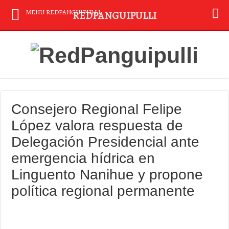
MENU REDPANGUIPULLI
REDPANGUIPULLI
Consejero Regional Felipe
López valora respuesta de
Delegación Presidencial ante
emergencia hídrica en
Linguento Nanihue y propone
política regional permanente