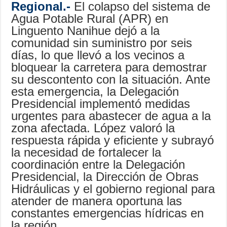
Regional.-
El colapso del sistema de
Agua Potable Rural (APR) en
Linguento Nanihue dejó a la
comunidad sin suministro por seis
días, lo que llevó a los vecinos a
bloquear la carretera para demostrar
su descontento con la situación. Ante
esta emergencia, la Delegación
Presidencial implementó medidas
urgentes para abastecer de agua a la
zona afectada. López valoró la
respuesta rápida y eficiente y subrayó
la necesidad de fortalecer la
coordinación entre la Delegación
Presidencial, la Dirección de Obras
Hidráulicas y el gobierno regional para
atender de manera oportuna las
constantes emergencias hídricas en
la región.