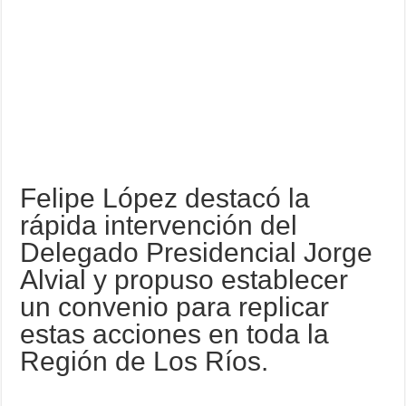
Felipe López destacó la
rápida intervención del
Delegado Presidencial Jorge
Alvial y propuso establecer
un convenio para replicar
estas acciones en toda la
Región de Los Ríos.