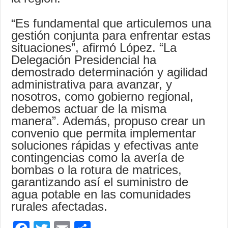
“Es fundamental que articulemos una
gestión conjunta para enfrentar estas
situaciones”, afirmó López. “La
Delegación Presidencial ha
demostrado determinación y agilidad
administrativa para avanzar, y
nosotros, como gobierno regional,
debemos actuar de la misma
manera”. Además, propuso crear un
convenio que permita implementar
soluciones rápidas y efectivas ante
contingencias como la avería de
bombas o la rotura de matrices,
garantizando así el suministro de
agua potable en las comunidades
rurales afectadas.