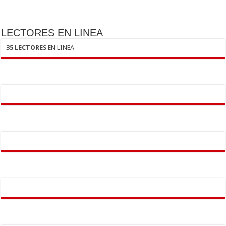
LECTORES EN LINEA
35 LECTORES
EN LINEA