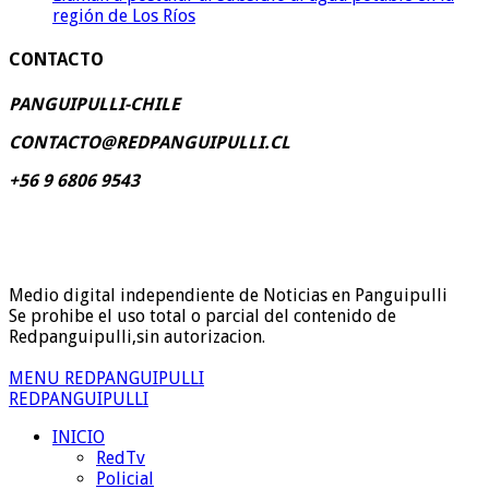
región de Los Ríos
CONTACTO
PANGUIPULLI-CHILE
CONTACTO@REDPANGUIPULLI.CL
+56 9 6806 9543
Medio digital independiente de Noticias en Panguipulli
Se prohibe el uso total o parcial del contenido de
Redpanguipulli,sin autorizacion.
MENU REDPANGUIPULLI
REDPANGUIPULLI
INICIO
RedTv
Policial