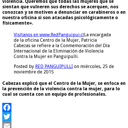
violencia. Queremos que todas las mujeres que se
sientan que vulneren sus derechos se acerquen, nos
conozcan y se motiven a denunciar en carabineros o en
nuestra oficina si son atacadas psicológicamente o
físicamente».
Visítanos en www.RedPanguipui.cl
La encargada
de la oficina Centro de la Mujer, Patricia
Cabezas se refiere a la Conmemoración del Día
Internacional de la Eliminación de Violencia
Contra la Mujer en Panguipulli.
Posted by
RED PANGUIPULLI
on miércoles, 25 de
noviembre de 2015
Cabezas explicó que el Centro de la Mujer, se enfoca en
la prevención de la violencia contra la mujer, para lo
cual se cuenta con un equipo de profesionales.
Facebook
Twitter