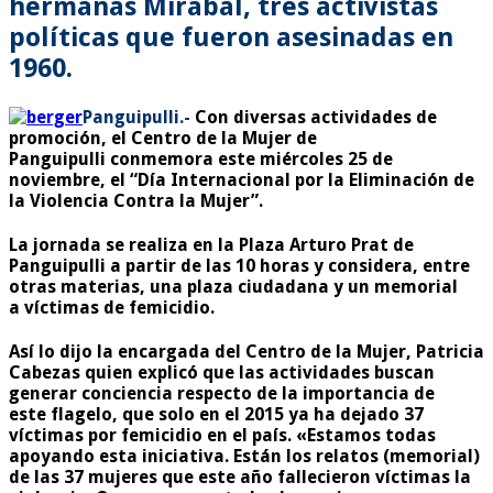
hermanas Mirabal, tres activistas
políticas que fueron asesinadas en
1960.
Panguipulli.-
Con diversas actividades de
promoción, el Centro de la Mujer de
Panguipulli conmemora este miércoles 25 de
noviembre, el “Día Internacional por la Eliminación de
la Violencia Contra la Mujer”.
La jornada se realiza en la Plaza Arturo Prat de
Panguipulli a partir de las 10 horas y considera, entre
otras materias, una plaza ciudadana y un memorial
a víctimas de femicidio.
Así lo dijo la encargada del Centro de la Mujer, Patricia
Cabezas quien explicó que las actividades buscan
generar conciencia respecto de la importancia de
este flagelo, que solo en el 2015 ya ha dejado 37
víctimas por femicidio en el país. «Estamos todas
apoyando esta iniciativa. Están los relatos (memorial)
de las 37 mujeres que este año fallecieron víctimas la