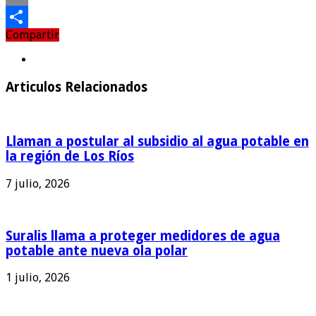
Email
Compartir
Compartir
Articulos Relacionados
Llaman a postular al subsidio al agua potable en
la región de Los Ríos
7 julio, 2026
Suralis llama a proteger medidores de agua
potable ante nueva ola polar
1 julio, 2026