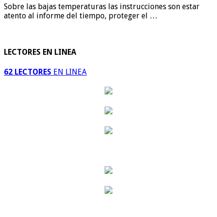
Sobre las bajas temperaturas las instrucciones son estar
atento al informe del tiempo, proteger el …
LECTORES EN LINEA
62 LECTORES
EN LINEA