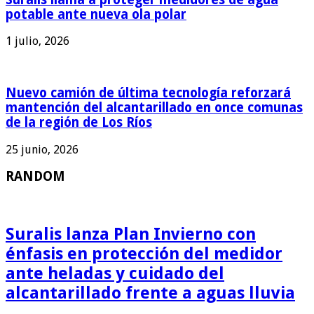
potable ante nueva ola polar
1 julio, 2026
Nuevo camión de última tecnología reforzará
mantención del alcantarillado en once comunas
de la región de Los Ríos
25 junio, 2026
RANDOM
Suralis lanza Plan Invierno con
énfasis en protección del medidor
ante heladas y cuidado del
alcantarillado frente a aguas lluvia