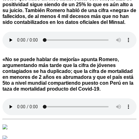
positividad sigue siendo de un 25% lo que es aún alto a
su juicio. También Romero habló de una cifra «negra» de
fallecidos, de al menos 4 mil decesos más que no han
sido contabilizados en los datos oficiales del Minsal.
«No se puede hablar de mejoría» apunta Romero,
argumentando más tarde que la cifra de jóvenes
contagiados se ha duplicado; que la cifra de mortalidad
en menores de 2 años es abrumadora y que el país está
5to a nivel mundial compartiendo puesto con Perú en la
taza de mortalidad producto del Covid-19.