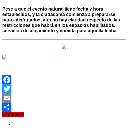
Pese a que el evento natural tiene fecha y hora
establecidos, y la ciudadanía comienza a prepararse
para «disfrutarlo», aún no hay claridad respecto de las
restricciones que habrá en los espacios habilitados,
servicios de alojamiento y comida para aquella fecha.
Facebook
Twitter
Email
Compartir
Compartir