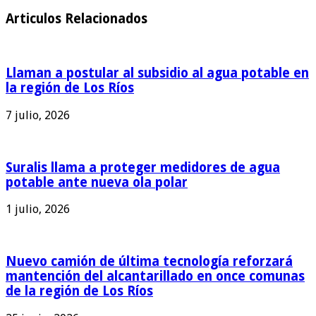
Articulos Relacionados
Llaman a postular al subsidio al agua potable en
la región de Los Ríos
7 julio, 2026
Suralis llama a proteger medidores de agua
potable ante nueva ola polar
1 julio, 2026
Nuevo camión de última tecnología reforzará
mantención del alcantarillado en once comunas
de la región de Los Ríos