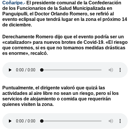
Coñaripe.-
El presidente comunal de la Confederación
de los Funcionarios de la Salud Municipalizada en
Panguipulli, el Doctor Orlando Romero, se refirió al
evento eclipsal que tendrá lugar en la zona el próximo 14
de diciembre.
Derechamente Romero dijo que el evento podría ser un
«catalizador» para nuevos brotes de Covid-19. «El riesgo
que corremos, si es que no tomamos medidas drásticas
es enorme», recalcó.
Puntualmente, el dirigente valoró que quizá las
actividades al aire libre no sean un riesgo, pero sí los
servicios de alojamiento o comida que requerirán
quienes visiten la zona.