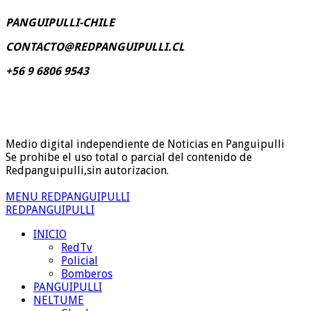
PANGUIPULLI-CHILE
CONTACTO@REDPANGUIPULLI.CL
+56 9 6806 9543
Medio digital independiente de Noticias en Panguipulli
Se prohibe el uso total o parcial del contenido de
Redpanguipulli,sin autorizacion.
MENU REDPANGUIPULLI
REDPANGUIPULLI
INICIO
RedTv
Policial
Bomberos
PANGUIPULLI
NELTUME