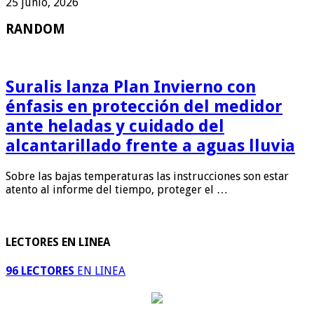
25 junio, 2026
RANDOM
Suralis lanza Plan Invierno con
énfasis en protección del medidor
ante heladas y cuidado del
alcantarillado frente a aguas lluvia
Sobre las bajas temperaturas las instrucciones son estar
atento al informe del tiempo, proteger el …
LECTORES EN LINEA
96 LECTORES
EN LINEA