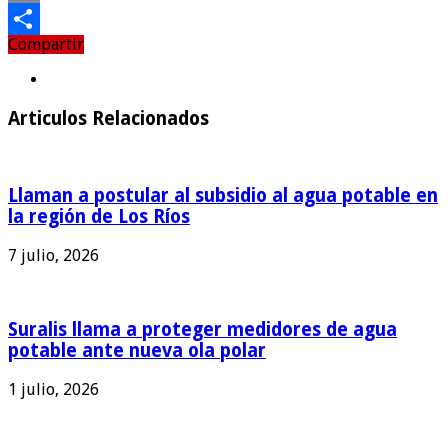
Email
Compartir
Compartir
Articulos Relacionados
Llaman a postular al subsidio al agua potable en
la región de Los Ríos
7 julio, 2026
Suralis llama a proteger medidores de agua
potable ante nueva ola polar
1 julio, 2026