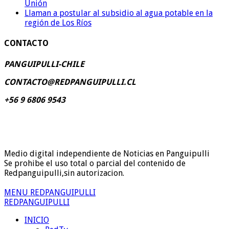
Unión
Llaman a postular al subsidio al agua potable en la
región de Los Ríos
CONTACTO
PANGUIPULLI-CHILE
CONTACTO@REDPANGUIPULLI.CL
+56 9 6806 9543
Medio digital independiente de Noticias en Panguipulli
Se prohibe el uso total o parcial del contenido de
Redpanguipulli,sin autorizacion.
MENU REDPANGUIPULLI
REDPANGUIPULLI
INICIO