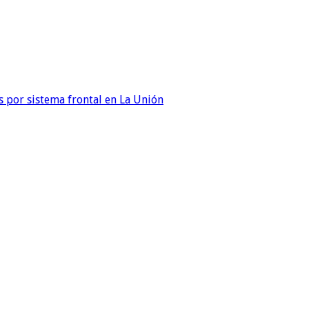
 por sistema frontal en La Unión