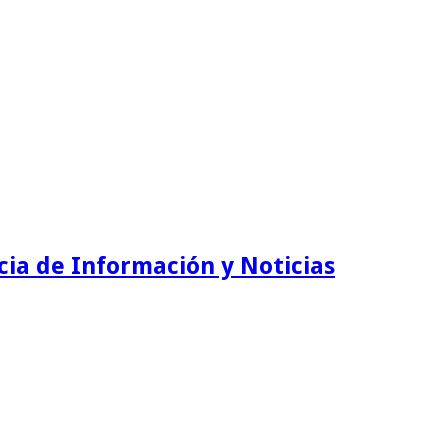
ia de Información y Noticias