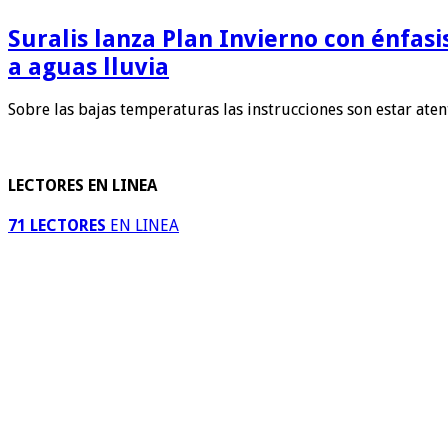
Suralis lanza Plan Invierno con énfas
a aguas lluvia
Sobre las bajas temperaturas las instrucciones son estar ate
LECTORES EN LINEA
71 LECTORES
EN LINEA