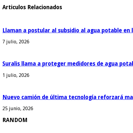
Articulos Relacionados
Llaman a postular al subsidio al agua potable en 
7 julio, 2026
Suralis llama a proteger medidores de agua pota
1 julio, 2026
Nuevo camión de última tecnología reforzará man
25 junio, 2026
RANDOM