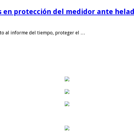
is en protección del medidor ante helad
nto al informe del tiempo, proteger el …