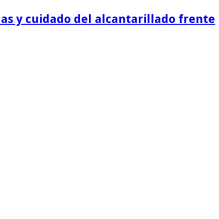
as y cuidado del alcantarillado frente