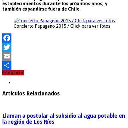
establecimientos durante los próximos años, y
también expandirse fuera de Chile.
Concierto Papageno 2015 / Click para ver fotos
Facebook
Twitter
Email
Compartir
Compartir
Articulos Relacionados
Llaman a postular al subsidio al agua potable en
la región de Los Ríos