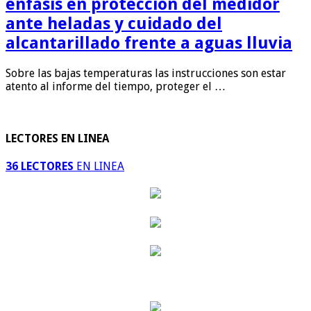
énfasis en protección del medidor
ante heladas y cuidado del
alcantarillado frente a aguas lluvia
Sobre las bajas temperaturas las instrucciones son estar
atento al informe del tiempo, proteger el …
LECTORES EN LINEA
36 LECTORES
EN LINEA