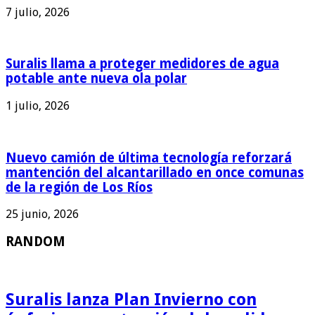
7 julio, 2026
Suralis llama a proteger medidores de agua
potable ante nueva ola polar
1 julio, 2026
Nuevo camión de última tecnología reforzará
mantención del alcantarillado en once comunas
de la región de Los Ríos
25 junio, 2026
RANDOM
Suralis lanza Plan Invierno con