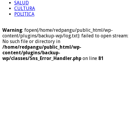
SALUD
CULTURA
POLITICA
Warning
: fopen(/home/redpangu/public_html/wp-
content/plugins/backup-wp/log.txt): failed to open stream:
No such file or directory in
/home/redpangu/public_html/wp-
content/plugins/backup-
wp/classes/Sns_Error_Handler.php
on line
81