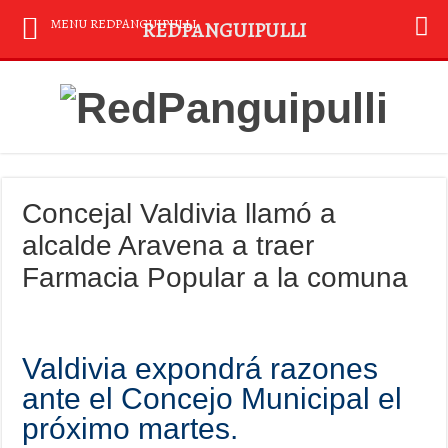
MENU REDPANGUIPULLI
REDPANGUIPULLI
Concejal Valdivia llamó a
alcalde Aravena a traer
Farmacia Popular a la comuna
Valdivia expondrá razones
ante el Concejo Municipal el
próximo martes.