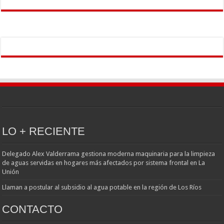
LO + RECIENTE
Delegado Alex Valderrama gestiona moderna maquinaria para la limpieza
de aguas servidas en hogares más afectados por sistema frontal en La
Unión
Llaman a postular al subsidio al agua potable en la región de Los Ríos
CONTACTO