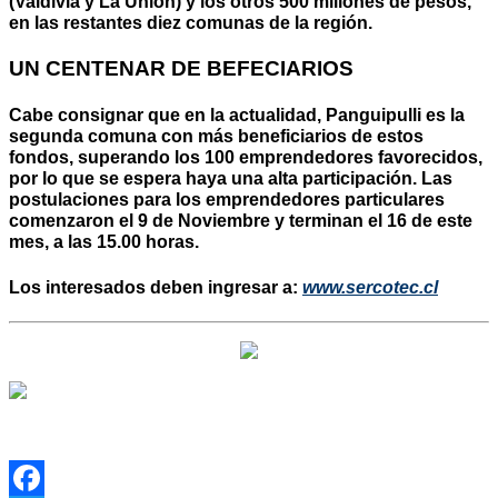
(Valdivia y La Unión) y los otros 500 millones de pesos,
en las restantes diez comunas de la región.
UN CENTENAR DE BEFECIARIOS
Cabe consignar que en la actualidad, Panguipulli es la
segunda comuna con más beneficiarios de estos
fondos, superando los 100 emprendedores favorecidos,
por lo que se espera haya una alta participación. Las
postulaciones para los emprendedores particulares
comenzaron el 9 de Noviembre y terminan el 16 de este
mes, a las 15.00 horas.
Los interesados deben ingresar a:
www.sercotec.cl