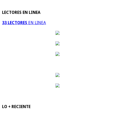
LECTORES EN LINEA
33 LECTORES
EN LINEA
LO + RECIENTE