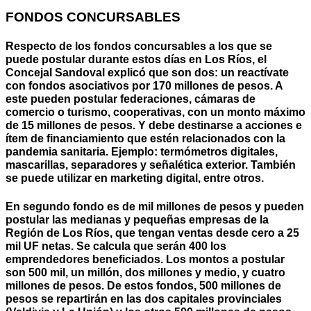
FONDOS CONCURSABLES
Respecto de los fondos concursables a los que se
puede postular durante estos días en Los Ríos, el
Concejal Sandoval explicó que son dos: un reactívate
con fondos asociativos por 170 millones de pesos. A
este pueden postular federaciones, cámaras de
comercio o turismo, cooperativas, con un monto máximo
de 15 millones de pesos. Y debe destinarse a acciones e
ítem de financiamiento que estén relacionados con la
pandemia sanitaria. Ejemplo: termómetros digitales,
mascarillas, separadores y señalética exterior. También
se puede utilizar en marketing digital, entre otros.
En segundo fondo es de mil millones de pesos y pueden
postular las medianas y pequeñas empresas de la
Región de Los Ríos, que tengan ventas desde cero a 25
mil UF netas. Se calcula que serán 400 los
emprendedores beneficiados. Los montos a postular
son 500 mil, un millón, dos millones y medio, y cuatro
millones de pesos. De estos fondos, 500 millones de
pesos se repartirán en las dos capitales provinciales