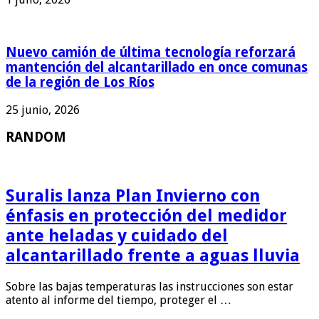
Nuevo camión de última tecnología reforzará
mantención del alcantarillado en once comunas
de la región de Los Ríos
25 junio, 2026
RANDOM
Suralis lanza Plan Invierno con
énfasis en protección del medidor
ante heladas y cuidado del
alcantarillado frente a aguas lluvia
Sobre las bajas temperaturas las instrucciones son estar
atento al informe del tiempo, proteger el …