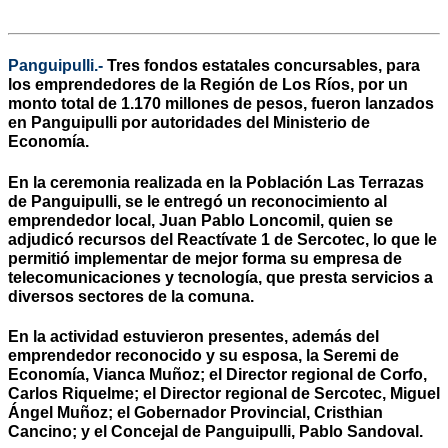
Panguipulli.-
Tres fondos estatales concursables, para
los emprendedores de la Región de Los Ríos, por un
monto total de 1.170 millones de pesos, fueron lanzados
en Panguipulli por autoridades del Ministerio de
Economía.
En la ceremonia realizada en la Población Las Terrazas
de Panguipulli, se le entregó un reconocimiento al
emprendedor local, Juan Pablo Loncomil, quien se
adjudicó recursos del Reactívate 1 de Sercotec, lo que le
permitió implementar de mejor forma su empresa de
telecomunicaciones y tecnología, que presta servicios a
diversos sectores de la comuna.
En la actividad estuvieron presentes, además del
emprendedor reconocido y su esposa, la Seremi de
Economía, Vianca Muñoz; el Director regional de Corfo,
Carlos Riquelme; el Director regional de Sercotec, Miguel
Ángel Muñoz; el Gobernador Provincial, Cristhian
Cancino; y el Concejal de Panguipulli, Pablo Sandoval.