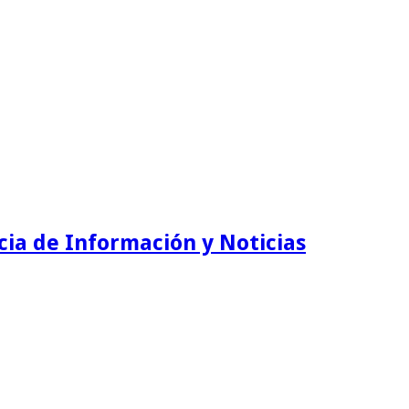
ia de Información y Noticias