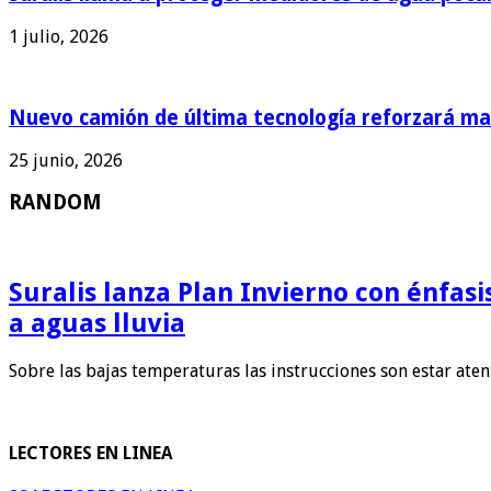
1 julio, 2026
Nuevo camión de última tecnología reforzará man
25 junio, 2026
RANDOM
Suralis lanza Plan Invierno con énfas
a aguas lluvia
Sobre las bajas temperaturas las instrucciones son estar ate
LECTORES EN LINEA