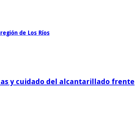
región de Los Ríos
as y cuidado del alcantarillado frente