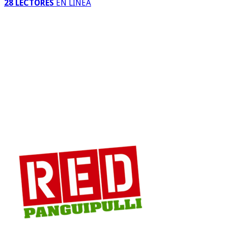
28 LECTORES
EN LINEA