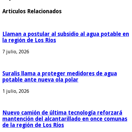
Articulos Relacionados
Llaman a postular al subsidio al agua potable en
la región de Los Ríos
7 julio, 2026
Suralis llama a proteger medidores de agua
potable ante nueva ola polar
1 julio, 2026
Nuevo camión de última tecnología reforzará
mantención del alcantarillado en once comunas
de la región de Los Ríos