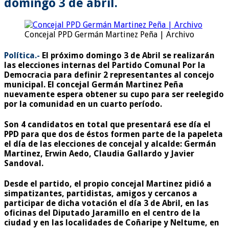
domingo 3 de abril.
Concejal PPD Germán Martinez Peña | Archivo
Política.-
El próximo domingo 3 de Abril se realizarán
las elecciones internas del Partido Comunal Por la
Democracia para definir 2 representantes al concejo
municipal. El concejal Germán Martinez Peña
nuevamente espera obtener su cupo para ser reelegido
por la comunidad en un cuarto período.
Son 4 candidatos en total que presentará ese día el
PPD para que dos de éstos formen parte de la papeleta
el día de las elecciones de concejal y alcalde: Germán
Martinez, Erwin Aedo, Claudia Gallardo y Javier
Sandoval.
Desde el partido, el propio concejal Martinez pidió a
simpatizantes, partidistas, amigos y cercanos a
participar de dicha votación el día 3 de Abril, en las
oficinas del Diputado Jaramillo en el centro de la
ciudad y en las localidades de Coñaripe y Neltume, en