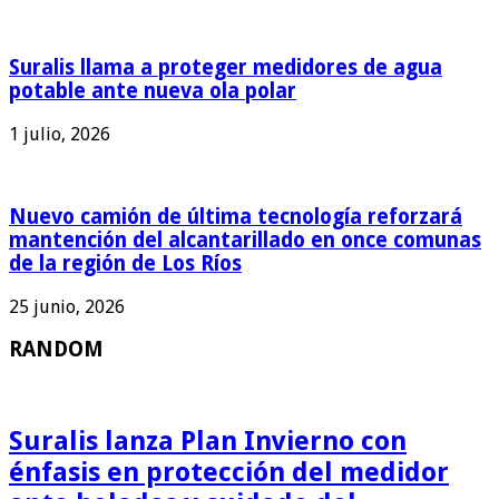
Suralis llama a proteger medidores de agua
potable ante nueva ola polar
1 julio, 2026
Nuevo camión de última tecnología reforzará
mantención del alcantarillado en once comunas
de la región de Los Ríos
25 junio, 2026
RANDOM
Suralis lanza Plan Invierno con
énfasis en protección del medidor