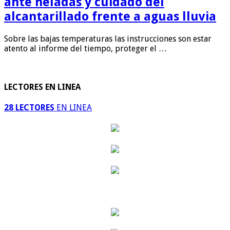
ante heladas y cuidado del
alcantarillado frente a aguas lluvia
Sobre las bajas temperaturas las instrucciones son estar
atento al informe del tiempo, proteger el …
LECTORES EN LINEA
28 LECTORES
EN LINEA