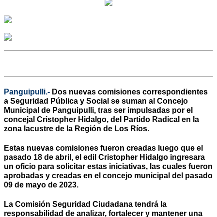
Panguipulli.-
Dos nuevas comisiones correspondientes
a Seguridad Pública y Social se suman al Concejo
Municipal de Panguipulli, tras ser impulsadas por el
concejal Cristopher Hidalgo, del Partido Radical en la
zona lacustre de la Región de Los Ríos.
Estas nuevas comisiones fueron creadas luego que el
pasado 18 de abril, el edil Cristopher Hidalgo ingresara
un oficio para solicitar estas iniciativas, las cuales fueron
aprobadas y creadas en el concejo municipal del pasado
09 de mayo de 2023.
La Comisión Seguridad Ciudadana tendrá la
responsabilidad de analizar, fortalecer y mantener una