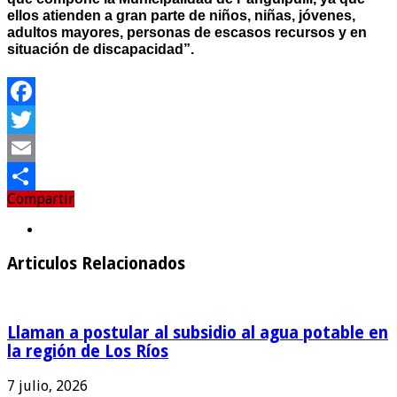
ellos atienden a gran parte de niños, niñas, jóvenes,
adultos mayores, personas de escasos recursos y en
situación de discapacidad”.
Facebook
Twitter
Email
Compartir
Compartir
Articulos Relacionados
Llaman a postular al subsidio al agua potable en
la región de Los Ríos
7 julio, 2026