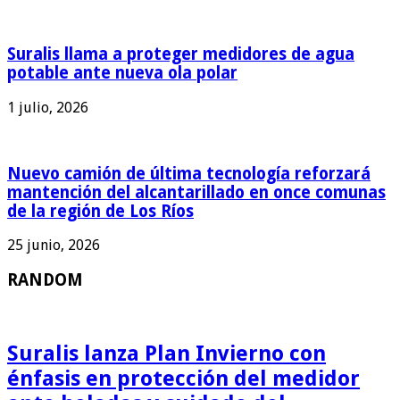
Suralis llama a proteger medidores de agua
potable ante nueva ola polar
1 julio, 2026
Nuevo camión de última tecnología reforzará
mantención del alcantarillado en once comunas
de la región de Los Ríos
25 junio, 2026
RANDOM
Suralis lanza Plan Invierno con
énfasis en protección del medidor