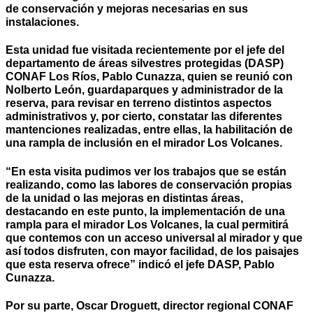
de conservación y mejoras necesarias en sus
instalaciones.
Esta unidad fue visitada recientemente por el jefe del
departamento de áreas silvestres protegidas (DASP)
CONAF Los Ríos, Pablo Cunazza, quien se reunió con
Nolberto León, guardaparques y administrador de la
reserva, para revisar en terreno distintos aspectos
administrativos y, por cierto, constatar las diferentes
mantenciones realizadas, entre ellas, la habilitación de
una rampla de inclusión en el mirador Los Volcanes.
“En esta visita pudimos ver los trabajos que se están
realizando, como las labores de conservación propias
de la unidad o las mejoras en distintas áreas,
destacando en este punto, la implementación de una
rampla para el mirador Los Volcanes, la cual permitirá
que contemos con un acceso universal al mirador y que
así todos disfruten, con mayor facilidad, de los paisajes
que esta reserva ofrece” indicó el jefe DASP, Pablo
Cunazza.
Por su parte, Oscar Droguett, director regional CONAF