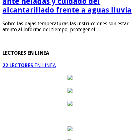
ante heladas y cuidado del
alcantarillado frente a aguas lluvia
Sobre las bajas temperaturas las instrucciones son estar
atento al informe del tiempo, proteger el …
LECTORES EN LINEA
22 LECTORES
EN LINEA