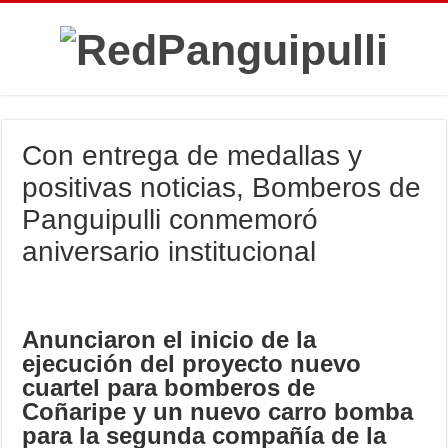
Con entrega de medallas y
positivas noticias, Bomberos de
Panguipulli conmemoró
aniversario institucional
Anunciaron el inicio de la
ejecución del proyecto nuevo
cuartel para bomberos de
Coñaripe y un nuevo carro bomba
para la segunda compañía de la