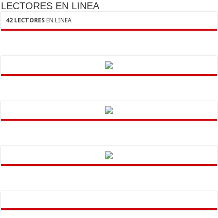
LECTORES EN LINEA
42 LECTORES
EN LINEA