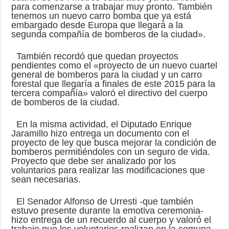
para comenzarse a trabajar muy pronto. También
tenemos un nuevo carro bomba que ya está
embargado desde Europa que llegará a la
segunda compañía de bomberos de la ciudad».
También recordó que quedan proyectos
pendientes como el «proyecto de un nuevo cuartel
general de bomberos para la ciudad y un carro
forestal que llegaría a finales de este 2015 para la
tercera compañía» valoró el directivo del cuerpo
de bomberos de la ciudad.
En la misma actividad, el Diputado Enrique
Jaramillo hizo entrega un documento con el
proyecto de ley que busca mejorar la condición de
bomberos permitiéndoles con un seguro de vida.
Proyecto que debe ser analizado por los
voluntarios para realizar las modificaciones que
sean necesarias.
El Senador Alfonso de Urresti -que también
estuvo presente durante la emotiva ceremonia-
hizo entrega de un recuerdo al cuerpo y valoró el