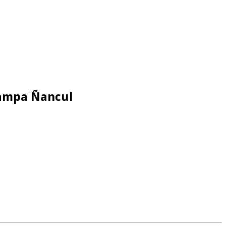
Pampa Ñancul