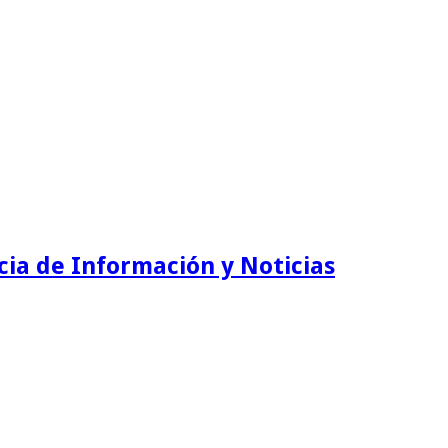
ia de Información y Noticias