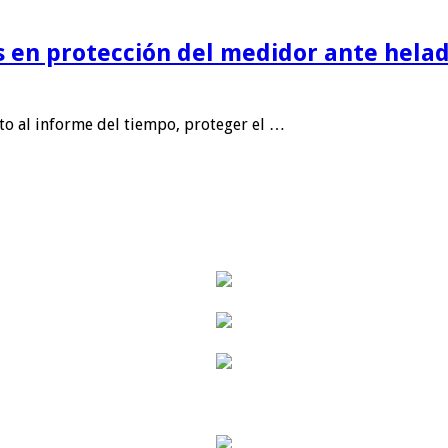
is en protección del medidor ante helad
nto al informe del tiempo, proteger el …