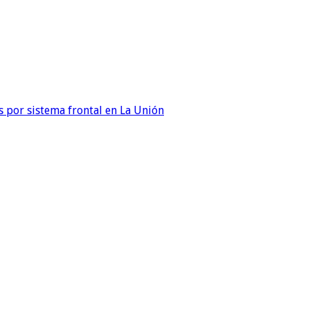
 por sistema frontal en La Unión