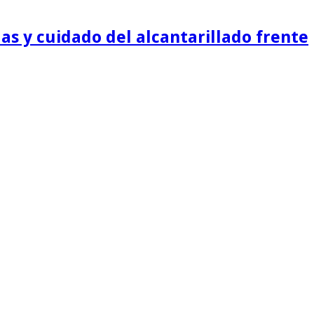
as y cuidado del alcantarillado frente