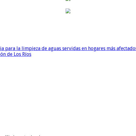
para la limpieza de aguas servidas en hogares más afectados
ión de Los Ríos