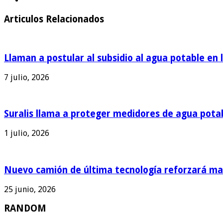
Articulos Relacionados
Llaman a postular al subsidio al agua potable en 
7 julio, 2026
Suralis llama a proteger medidores de agua pota
1 julio, 2026
Nuevo camión de última tecnología reforzará man
25 junio, 2026
RANDOM