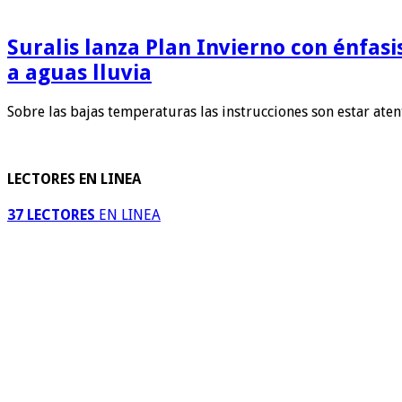
Suralis lanza Plan Invierno con énfas
a aguas lluvia
Sobre las bajas temperaturas las instrucciones son estar ate
LECTORES EN LINEA
37 LECTORES
EN LINEA