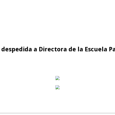
despedida a Directora de la Escuela 