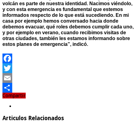
volcán es parte de nuestra identidad. Nacimos viéndolo,
y con esta emergencia es fundamental que estemos
informados respecto de lo que está sucediendo. En mi
casa por ejemplo hemos conversado hacia donde
debemos evacuar, qué roles debemos cumplir cada uno,
y por ejemplo en verano, cuando recibimos visitas de
otras ciudades, también les estamos informando sobre
estos planes de emergencia”, indicó.
Facebook
Twitter
Email
Compartir
Compartir
Articulos Relacionados