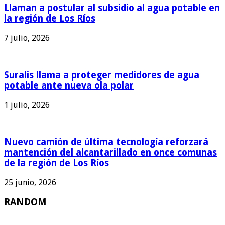
Llaman a postular al subsidio al agua potable en
la región de Los Ríos
7 julio, 2026
Suralis llama a proteger medidores de agua
potable ante nueva ola polar
1 julio, 2026
Nuevo camión de última tecnología reforzará
mantención del alcantarillado en once comunas
de la región de Los Ríos
25 junio, 2026
RANDOM