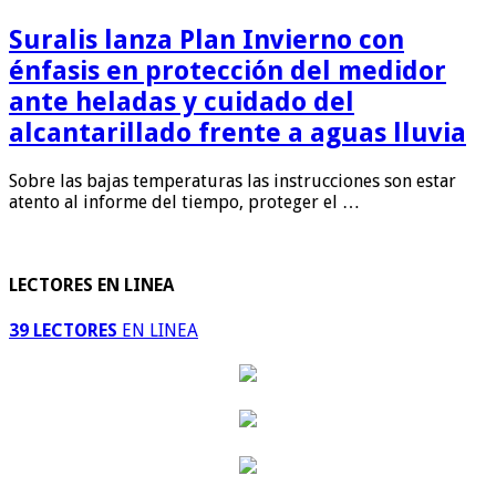
Suralis lanza Plan Invierno con
énfasis en protección del medidor
ante heladas y cuidado del
alcantarillado frente a aguas lluvia
Sobre las bajas temperaturas las instrucciones son estar
atento al informe del tiempo, proteger el …
LECTORES EN LINEA
39 LECTORES
EN LINEA