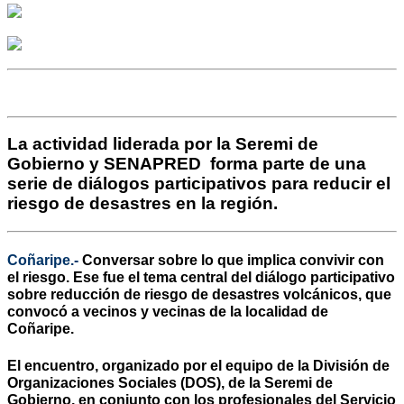
La actividad liderada por la Seremi de
Gobierno y SENAPRED forma parte de una
serie de diálogos participativos para reducir el
riesgo de desastres en la región.
Coñaripe.-
Conversar sobre lo que implica convivir con
el riesgo. Ese fue el tema central del diálogo participativo
sobre reducción de riesgo de desastres volcánicos, que
convocó a vecinos y vecinas de la localidad de
Coñaripe.
El encuentro, organizado por el equipo de la División de
Organizaciones Sociales (DOS), de la Seremi de
Gobierno, en conjunto con los profesionales del Servicio