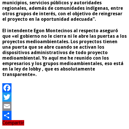
municipios, servicios públicos y autoridades
regionales, además de comunidades indígenas, entre
otros grupos de interés, con el objetivo de reingresar
el proyecto en la oportunidad adecuada”.
El intendente Egon Montecinos al respecto aseguró
que «el gobierno no le cierra ni le abre las puertas a los
proyectos medioambientales. Los proyectos tienen
una puerta que se abre cuando se activan los
dispositivos administrativos de todo proyecto
medioambiental. Yo aquí me he reunido con los
empresarios y los grupos medioambientales, eso está
en la ley de lobby , que es absolutamente
transparente».
Facebook
Twitter
Email
Compartir
Compartir