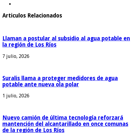
Articulos Relacionados
Llaman a postular al subsidio al agua potable en
la región de Los Ríos
7 julio, 2026
Suralis llama a proteger medidores de agua
potable ante nueva ola polar
1 julio, 2026
Nuevo camión de última tecnología reforzará
mantención del alcantarillado en once comunas
de la región de Los Ríos