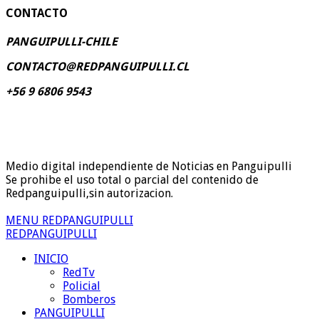
CONTACTO
PANGUIPULLI-CHILE
CONTACTO@REDPANGUIPULLI.CL
+56 9 6806 9543
Medio digital independiente de Noticias en Panguipulli
Se prohibe el uso total o parcial del contenido de
Redpanguipulli,sin autorizacion.
MENU REDPANGUIPULLI
REDPANGUIPULLI
INICIO
RedTv
Policial
Bomberos
PANGUIPULLI