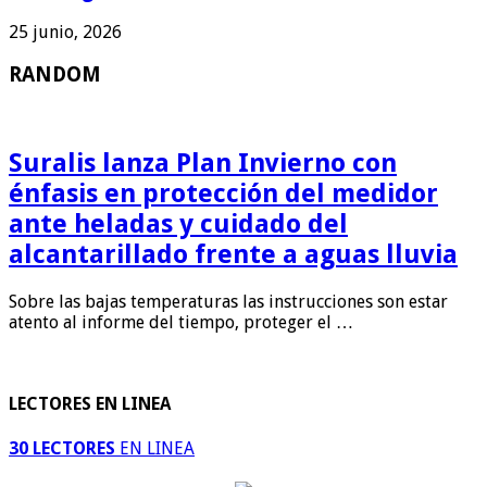
25 junio, 2026
RANDOM
Suralis lanza Plan Invierno con
énfasis en protección del medidor
ante heladas y cuidado del
alcantarillado frente a aguas lluvia
Sobre las bajas temperaturas las instrucciones son estar
atento al informe del tiempo, proteger el …
LECTORES EN LINEA
30 LECTORES
EN LINEA