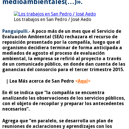
medioambientales(…)».
Los trabajos en San Pedro / José Aedo
Panguipulli.-
A poco más de un mes que el Servicio de
Evaluación Ambiental (SEA) rechazara el recurso de
reposición presentado por la compañía, luego que el
organismo decidiera terminar de forma anticipada a
mediados de agosto el proceso de evaluación
ambiental, la empresa se refirió al proyecto a través
de un comunicado público, en donde dan cuenta de las
ganancias del consorcio para el tercer trimestre 2015.
|
Lea Más acerca de San Pedro
<
Aquí
>
En él se indica que “la compañía se encuentra
analizando las observaciones de los servicios públicos,
con el objeto de recopilar y preparar los antecedentes
necesarios”.
Agrega que “en paralelo, se desarrolla un plan de
reuniones de aclaraciones y aprendizajes con los