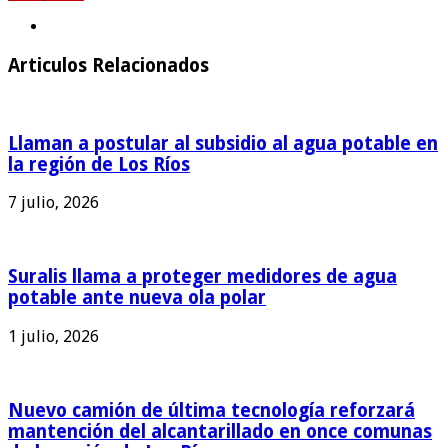
Articulos Relacionados
Llaman a postular al subsidio al agua potable en
la región de Los Ríos
7 julio, 2026
Suralis llama a proteger medidores de agua
potable ante nueva ola polar
1 julio, 2026
Nuevo camión de última tecnología reforzará
mantención del alcantarillado en once comunas