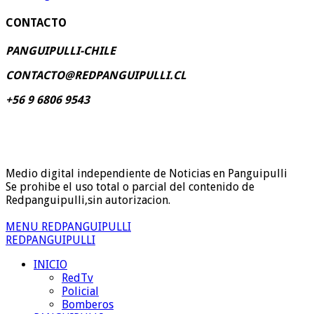
CONTACTO
PANGUIPULLI-CHILE
CONTACTO@REDPANGUIPULLI.CL
+56 9 6806 9543
Medio digital independiente de Noticias en Panguipulli
Se prohibe el uso total o parcial del contenido de
Redpanguipulli,sin autorizacion.
MENU REDPANGUIPULLI
REDPANGUIPULLI
INICIO
RedTv
Policial
Bomberos