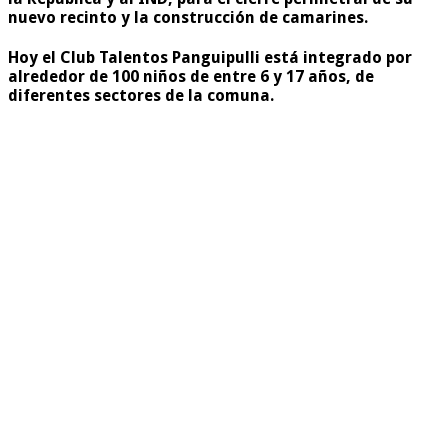
nuevo recinto y la construcción de camarines.
Hoy el Club Talentos Panguipulli está integrado por
alrededor de 100 niños
de entre 6 y 17 años, de
diferentes sectores de la comuna.