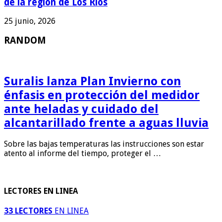
de la región de Los Ríos
25 junio, 2026
RANDOM
Suralis lanza Plan Invierno con
énfasis en protección del medidor
ante heladas y cuidado del
alcantarillado frente a aguas lluvia
Sobre las bajas temperaturas las instrucciones son estar
atento al informe del tiempo, proteger el …
LECTORES EN LINEA
33 LECTORES
EN LINEA