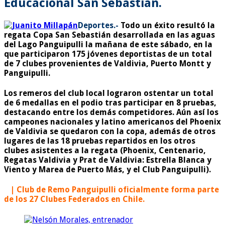
Educacional San Sebastián.
Deportes.-
Todo un éxito resultó la
regata Copa San Sebastián desarrollada en las aguas
del Lago Panguipulli la mañana de este sábado, en la
que participaron 175 jóvenes deportistas de un total
de 7 clubes provenientes de Valdivia, Puerto Montt y
Panguipulli.
Los remeros del club local lograron ostentar un total
de 6 medallas en el podio tras participar en 8 pruebas,
destacando entre los demás competidores. Aún así los
campeones nacionales y latino americanos del Phoenix
de Valdivia se quedaron con la copa, además de otros
lugares de las 18 pruebas repartidos en los otros
clubes asistentes a la regata (Phoenix, Centenario,
Regatas Valdivia y Prat de Valdivia: Estrella Blanca y
Viento y Marea de Puerto Más, y el Club Panguipulli).
| Club de Remo Panguipulli oficialmente forma parte
de los 27 Clubes Federados en Chile.