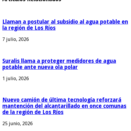
Llaman a postular al subsidio al agua potable en
la región de Los Ríos
7 julio, 2026
Suralis llama a proteger medidores de agua
potable ante nueva ola polar
1 julio, 2026
Nuevo camión de última tecnología reforzará
mantención del alcantarillado en once comunas
de la región de Los Ríos
25 junio, 2026