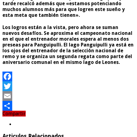
tarde recalcó además que «estamos potenciando
muchos alumnos más para que logren este sueño y
esta meta que también tienen».
Los logros están a la vista, pero ahora se suman
nuevos desafíos. Se aproxima el campeonato nacional
en el que el entrenador morales espera al menos dos
preseas para Panguipulli. El lago Panguipulli ya está en
los ojos del entrenador de la selección nacional de
remo y se organiza un segunda regata como parte del
aniversario comunal en el mismo lago de Leones.
Facebook
Twitter
Email
Compartir
Compartir
Articulos Relacionados