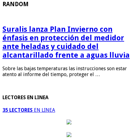
RANDOM
Suralis lanza Plan Invierno con
énfasis en protección del medidor
ante heladas y cuidado del
alcantarillado frente a aguas lluvia
Sobre las bajas temperaturas las instrucciones son estar
atento al informe del tiempo, proteger el …
LECTORES EN LINEA
35 LECTORES
EN LINEA