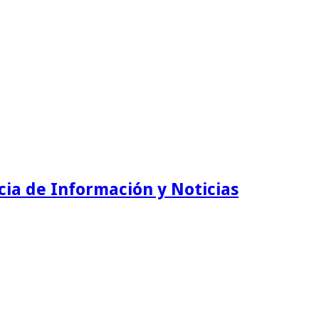
ia de Información y Noticias