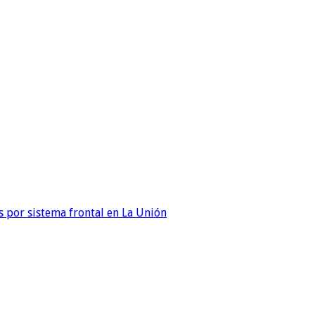
 por sistema frontal en La Unión