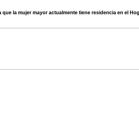
 que la mujer mayor actualmente tiene residencia en el Hog