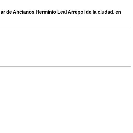
ar de Ancianos Herminio Leal Arrepol de la ciudad, en