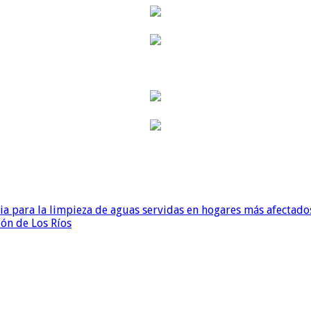
para la limpieza de aguas servidas en hogares más afectados
ión de Los Ríos