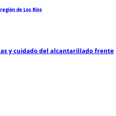
región de Los Ríos
as y cuidado del alcantarillado frente