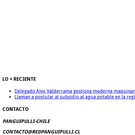
LO + RECIENTE
Delegado Alex Valderrama gestiona moderna maquinaria 
Llaman a postular al subsidio al agua potable en la reg
CONTACTO
PANGUIPULLI-CHILE
CONTACTO@REDPANGUIPULLI.CL