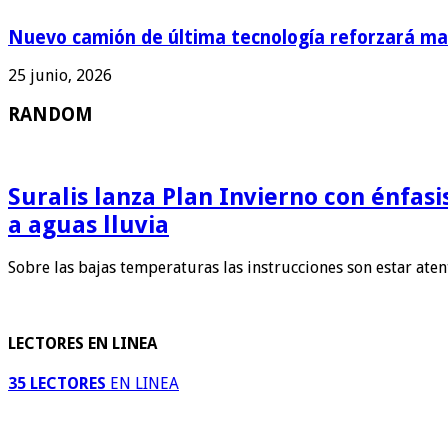
Nuevo camión de última tecnología reforzará man
25 junio, 2026
RANDOM
Suralis lanza Plan Invierno con énfas
a aguas lluvia
Sobre las bajas temperaturas las instrucciones son estar ate
LECTORES EN LINEA
35 LECTORES
EN LINEA