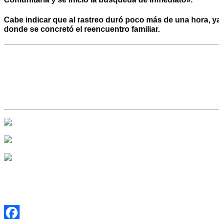
Cabe indicar que al rastreo duró poco más de una hora, ya
donde se concretó el reencuentro familiar.