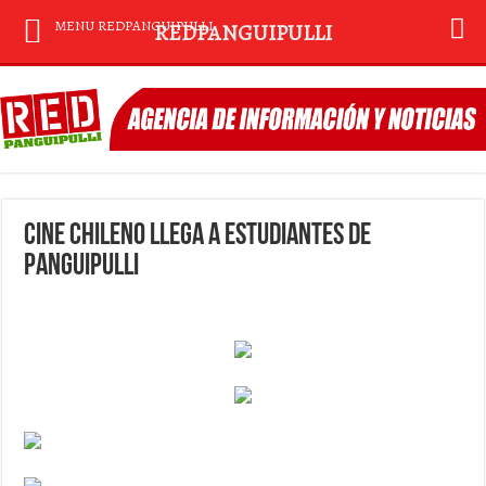
MENU REDPANGUIPULLI
REDPANGUIPULLI
Cine chileno llega a estudiantes de
Panguipulli