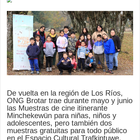
De vuelta en la región de Los Ríos,
ONG Brotar trae durante mayo y junio
las Muestras de cine itinerante
Minchekewün para niñas, niños y
adolescentes, pero también dos
muestras gratuitas para todo público
en el Espacio Cultural Trafkintuwe.