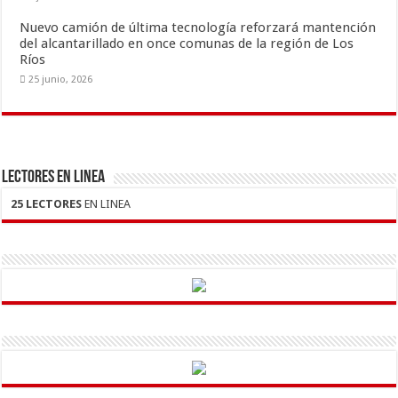
Nuevo camión de última tecnología reforzará mantención
del alcantarillado en once comunas de la región de Los
Ríos
25 junio, 2026
LECTORES EN LINEA
25 LECTORES
EN LINEA