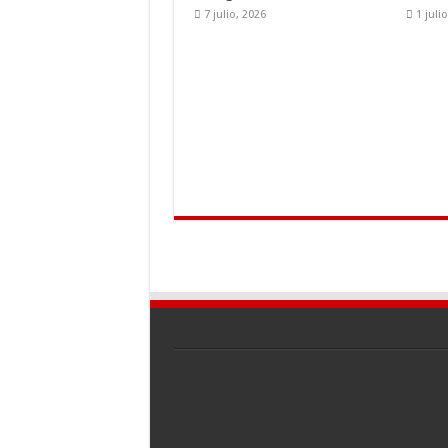
7 julio, 2026
1 juli