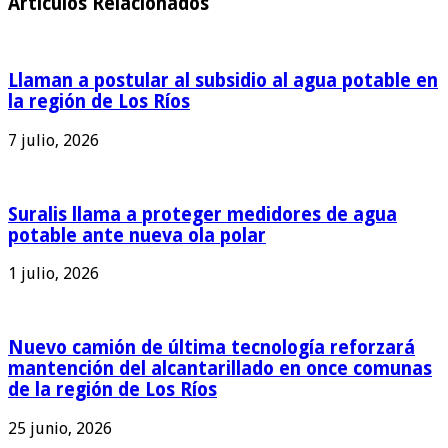
Articulos Relacionados
Llaman a postular al subsidio al agua potable en
la región de Los Ríos
7 julio, 2026
Suralis llama a proteger medidores de agua
potable ante nueva ola polar
1 julio, 2026
Nuevo camión de última tecnología reforzará
mantención del alcantarillado en once comunas
de la región de Los Ríos
25 junio, 2026