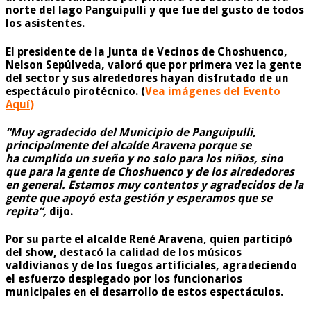
norte del lago Panguipulli y que fue del gusto de todos
los asistentes.
El presidente de la Junta de Vecinos de Choshuenco,
Nelson Sepúlveda, valoró que por primera vez la gente
del sector y sus alrededores hayan disfrutado de un
espectáculo pirotécnico. (
Vea imágenes del Evento
Aquí
)
“Muy agradecido del Municipio de Panguipulli,
principalmente del alcalde Aravena porque se
ha cumplido un sueño y no solo para los niños, sino
que para la gente de Choshuenco y de los alrededores
en general. Estamos muy contentos y agradecidos de la
gente que apoyó esta gestión y esperamos que se
repita”,
dijo.
Por su parte el alcalde René Aravena, quien participó
del show, destacó la calidad de los músicos
valdivianos y de los fuegos artificiales, agradeciendo
el esfuerzo desplegado por los funcionarios
municipales en el desarrollo de estos espectáculos.