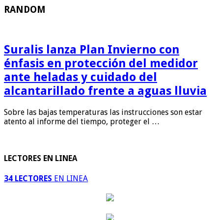
RANDOM
Suralis lanza Plan Invierno con
énfasis en protección del medidor
ante heladas y cuidado del
alcantarillado frente a aguas lluvia
Sobre las bajas temperaturas las instrucciones son estar
atento al informe del tiempo, proteger el …
LECTORES EN LINEA
34 LECTORES
EN LINEA