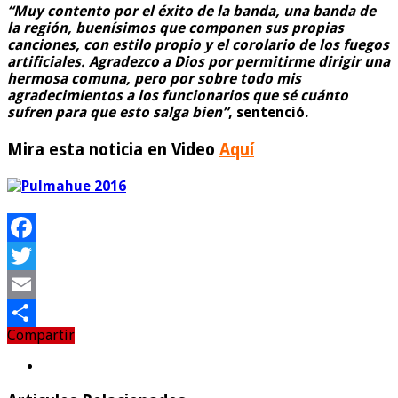
“Muy contento por el éxito de la banda, una banda de
la región, buenísimos que componen sus propias
canciones, con estilo propio y el corolario de los fuegos
artificiales. Agradezco a Dios por permitirme dirigir una
hermosa comuna, pero por sobre todo mis
agradecimientos a los funcionarios que sé cuánto
sufren para que esto salga bien”
, sentenció.
Mira esta noticia en Video
Aquí
Facebook
Twitter
Email
Compartir
Compartir