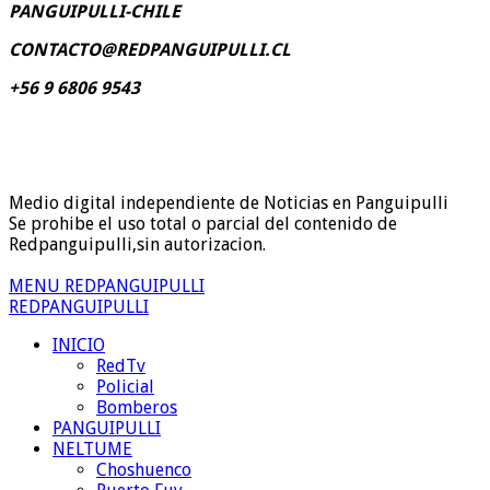
PANGUIPULLI-CHILE
CONTACTO@REDPANGUIPULLI.CL
+56 9 6806 9543
Medio digital independiente de Noticias en Panguipulli
Se prohibe el uso total o parcial del contenido de
Redpanguipulli,sin autorizacion.
MENU REDPANGUIPULLI
REDPANGUIPULLI
INICIO
RedTv
Policial
Bomberos
PANGUIPULLI
NELTUME
Choshuenco