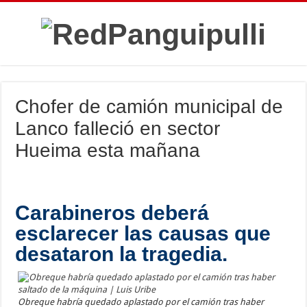
Chofer de camión municipal de
Lanco falleció en sector
Hueima esta mañana
Carabineros deberá
esclarecer las causas que
desataron la tragedia.
Obreque habría quedado aplastado por el camión tras haber