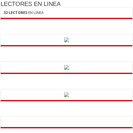
LECTORES EN LINEA
32 LECTORES
EN LINEA