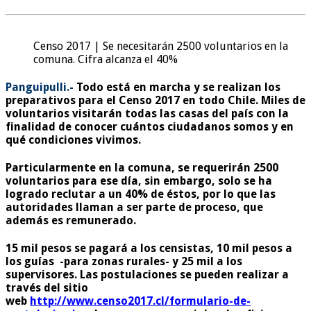
Censo 2017 | Se necesitarán 2500 voluntarios en la
comuna. Cifra alcanza el 40%
Panguipulli.-
Todo está en marcha y se realizan los
preparativos para el Censo 2017 en todo Chile. Miles de
voluntarios visitarán todas las casas del país con la
finalidad de conocer cuántos ciudadanos somos y en
qué condiciones vivimos.
Particularmente en la comuna, se requerirán 2500
voluntarios para ese día, sin embargo, solo se ha
logrado reclutar a un 40% de éstos, por lo que las
autoridades llaman a ser parte de proceso, que
además es remunerado.
15 mil pesos se pagará a los censistas, 10 mil pesos a
los guías -para zonas rurales- y 25 mil a los
supervisores. Las postulaciones se pueden realizar a
través del sitio
web
http://www.censo2017.cl/formulario-de-