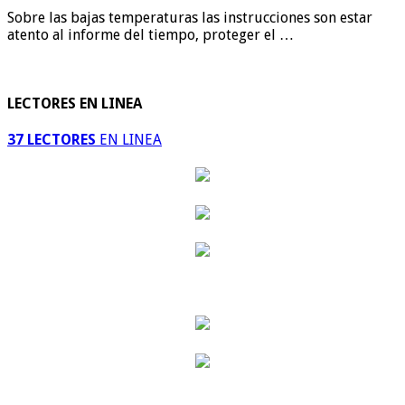
Sobre las bajas temperaturas las instrucciones son estar
atento al informe del tiempo, proteger el …
LECTORES EN LINEA
37 LECTORES
EN LINEA