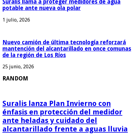
Suralis llama a proteger medidores de agua
potable ante nueva ola polar
1 julio, 2026
Nuevo camión de última tecnología reforzará
mantención del alcantarillado en once comunas
de la región de Los Ríos
25 junio, 2026
RANDOM
Suralis lanza Plan Invierno con
énfasis en protección del medidor
ante heladas y cuidado del
alcantarillado frente a aguas lluvia