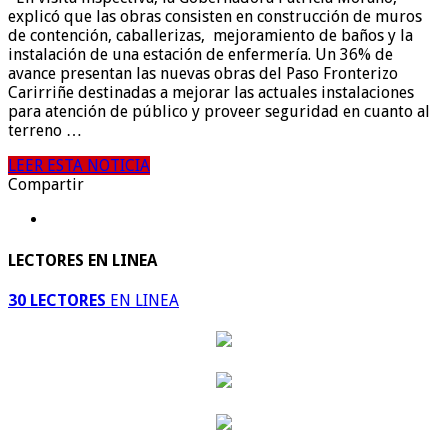
explicó que las obras consisten en construcción de muros
de contención, caballerizas, mejoramiento de baños y la
instalación de una estación de enfermería. Un 36% de
avance presentan las nuevas obras del Paso Fronterizo
Carirriñe destinadas a mejorar las actuales instalaciones
para atención de público y proveer seguridad en cuanto al
terreno …
LEER ESTA NOTICIA
Compartir
LECTORES EN LINEA
30 LECTORES
EN LINEA