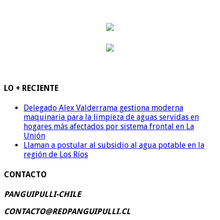
LO + RECIENTE
Delegado Alex Valderrama gestiona moderna
maquinaria para la limpieza de aguas servidas en
hogares más afectados por sistema frontal en La
Unión
Llaman a postular al subsidio al agua potable en la
región de Los Ríos
CONTACTO
PANGUIPULLI-CHILE
CONTACTO@REDPANGUIPULLI.CL