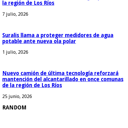
la región de Los Ríos
7 julio, 2026
Suralis llama a proteger medidores de agua
potable ante nueva ola polar
1 julio, 2026
Nuevo camión de última tecnología reforzará
mantención del alcantarillado en once comunas
de la región de Los Ríos
25 junio, 2026
RANDOM