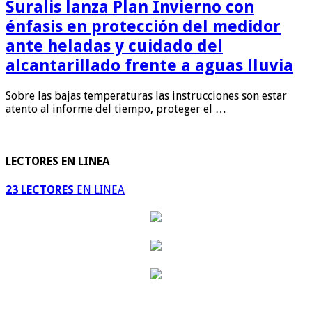
Suralis lanza Plan Invierno con
énfasis en protección del medidor
ante heladas y cuidado del
alcantarillado frente a aguas lluvia
Sobre las bajas temperaturas las instrucciones son estar
atento al informe del tiempo, proteger el …
LECTORES EN LINEA
23 LECTORES
EN LINEA