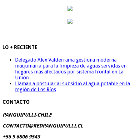
LO + RECIENTE
Delegado Alex Valderrama gestiona moderna
maquinaria para la limpieza de aguas servidas en
hogares más afectados por sistema frontal en La
Unión
Llaman a postular al subsidio al agua potable en la
región de Los Ríos
CONTACTO
PANGUIPULLI-CHILE
CONTACTO@REDPANGUIPULLI.CL
+56 9 6806 9543